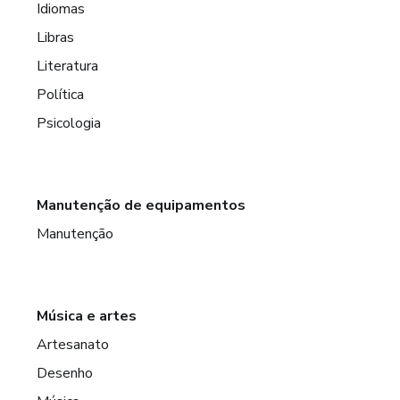
Idiomas
Libras
Literatura
Política
Psicologia
Manutenção de equipamentos
Manutenção
Música e artes
Artesanato
Desenho