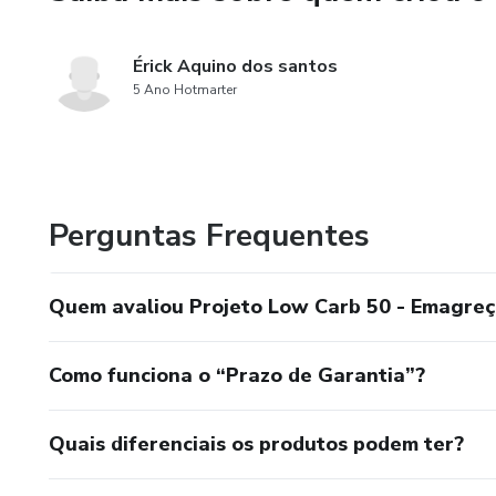
Érick Aquino dos santos
5 Ano Hotmarter
Perguntas Frequentes
Quem avaliou Projeto Low Carb 50 - Emagreç
Como funciona o “Prazo de Garantia”?
Quais diferenciais os produtos podem ter?