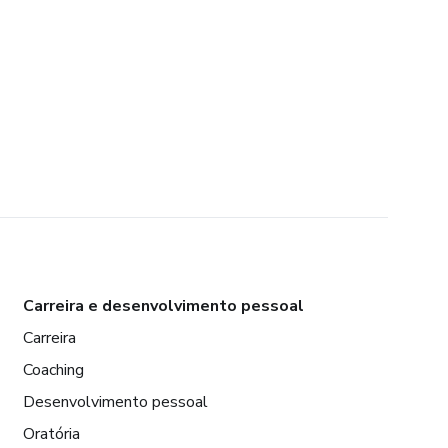
Carreira e desenvolvimento pessoal
Carreira
Coaching
Desenvolvimento pessoal
Oratória