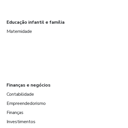
Educação infantil e família
Maternidade
Finanças e negócios
Contabilidade
Empreendedorismo
Finanças
Investimentos