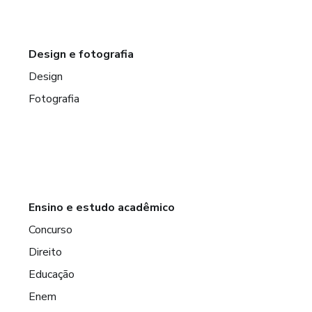
Design e fotografia
Design
Fotografia
Ensino e estudo acadêmico
Concurso
Direito
Educação
Enem