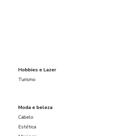
Hobbies e Lazer
Turismo
Moda e beleza
Cabelo
Estética