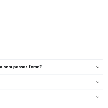
a sem passar fome?