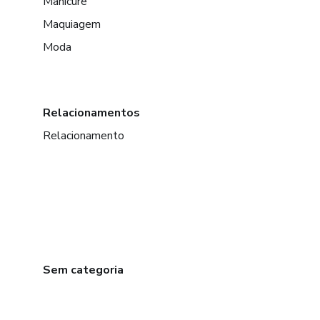
Manicure
Maquiagem
Moda
Relacionamentos
Relacionamento
Sem categoria