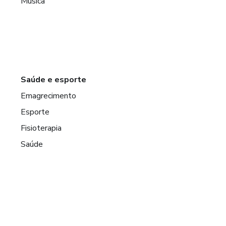
Música
Saúde e esporte
Emagrecimento
Esporte
Fisioterapia
Saúde