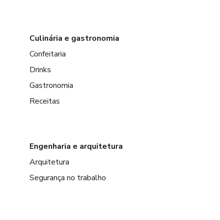
Culinária e gastronomia
Confeitaria
Drinks
Gastronomia
Receitas
Engenharia e arquitetura
Arquitetura
Segurança no trabalho