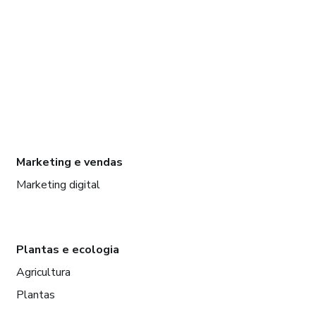
Marketing e vendas
Marketing digital
Plantas e ecologia
Agricultura
Plantas