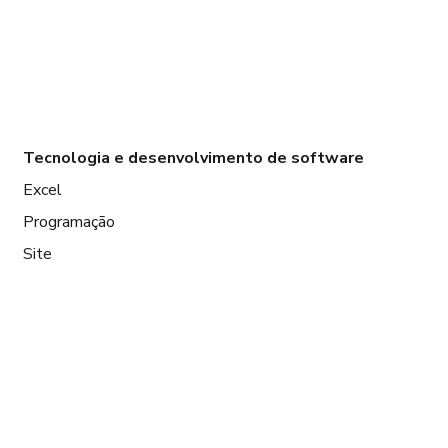
Tecnologia e desenvolvimento de software
Excel
Programação
Site