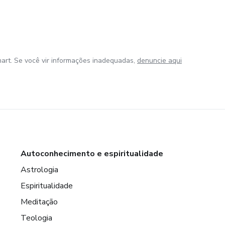
art. Se você vir informações inadequadas,
denuncie aqui
Autoconhecimento e espiritualidade
Astrologia
Espiritualidade
Meditação
Teologia