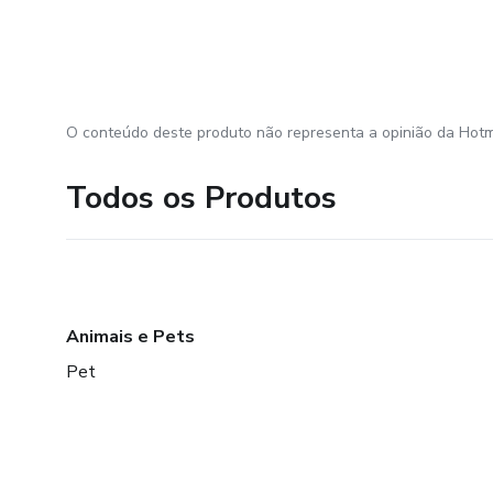
O conteúdo deste produto não representa a opinião da Hotm
Todos os Produtos
Animais e Pets
Pet