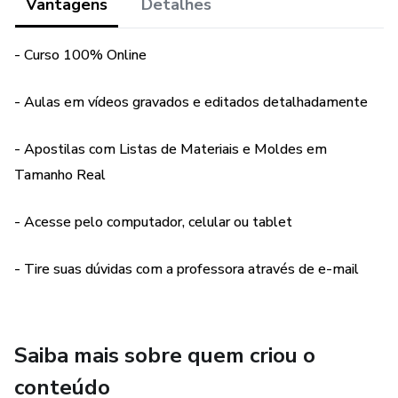
Vantagens
Detalhes
- Curso 100% Online
- Aulas em vídeos gravados e editados detalhadamente
- Apostilas com Listas de Materiais e Moldes em
Tamanho Real
- Acesse pelo computador, celular ou tablet
- Tire suas dúvidas com a professora através de e-mail
Saiba mais sobre quem criou o
conteúdo