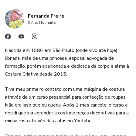
Fernanda Freire
9 Ano Hotmarter
Nascida em 1986 em São Paulo (onde vivo até hoje)
libriana, mãe de uma princesa, esposa, advogada de
formação, porém apaixonada e dedicada de corpo e alma à
Costura Criativa desde 2015.
Tive meu primeiro contato com uma máquina de costura
através de um curso presencial para confecção de roupas.
Não era isso que eu queria. Após 1 mês cancelei o curso e
decidi que iria aprender a costurar peças decorativas para a
minha casa através das aulas no Youtube.