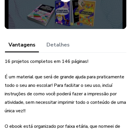
Vantagens
Detalhes
16 projetos completos em 146 páginas!
É um material que será de grande ajuda para praticamente
todo o seu ano escolar! Para facilitar o seu uso, incluí
instruções de como você poderá fazer a impressão por
atividade, sem necessitar imprimir todo o conteúdo de uma
única vez!!
O ebook está organizado por faixa etária, que nomeei de