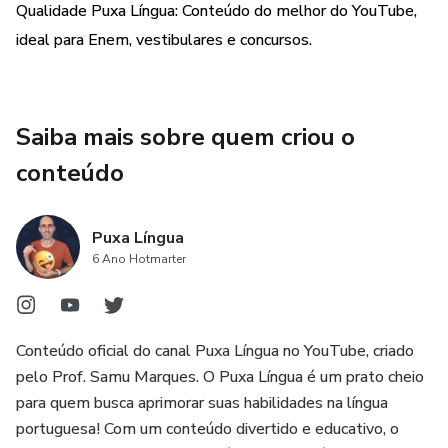
Qualidade Puxa Língua: Conteúdo do melhor do YouTube,
ideal para Enem, vestibulares e concursos.
Saiba mais sobre quem criou o
conteúdo
Puxa Língua
6 Ano Hotmarter
Conteúdo oficial do canal Puxa Língua no YouTube, criado
pelo Prof. Samu Marques. O Puxa Língua é um prato cheio
para quem busca aprimorar suas habilidades na língua
portuguesa! Com um conteúdo divertido e educativo, o