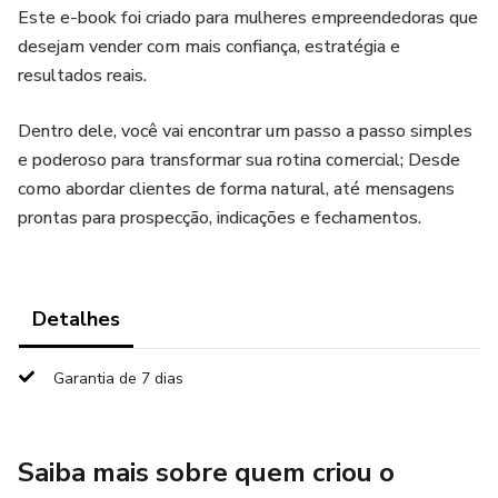
Este e-book foi criado para mulheres empreendedoras que
desejam vender com mais confiança, estratégia e
resultados reais.
Dentro dele, você vai encontrar um passo a passo simples
e poderoso para transformar sua rotina comercial; Desde
como abordar clientes de forma natural, até mensagens
prontas para prospecção, indicações e fechamentos.
Detalhes
Garantia de 7 dias
Saiba mais sobre quem criou o