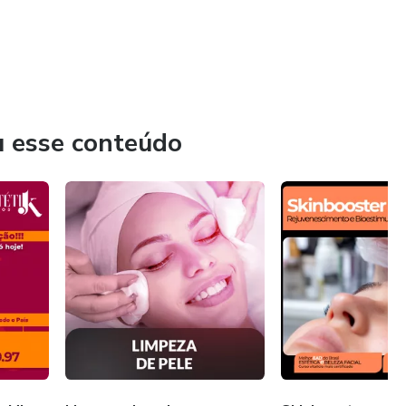
u esse conteúdo