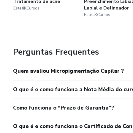
Tratamento de acne
Preenchimento labial
Labial e Delineador
EstetiKCursos
EstetiKCursos
Perguntas Frequentes
Quem avaliou Micropigmentação Capilar ?
O que é e como funciona a Nota Média do cur
Como funciona o “Prazo de Garantia”?
O que é e como funciona o Certificado de Con