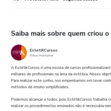
Saiba mais sobre quem criou o
EstetiKCursos
9 Ano Hotmarter
A EstétikCursos é uma escola de cursos profissionalizan
milhares de profissionais na área da estética. Nosso objet
Para realizar este sonho, nos empenhamos em levar conhe
métodos de ensino simplificados.
Podemos alcançar a todos, pois EstétikCursos trabalha c
realizar os procedimentos ensinados não é necessária n