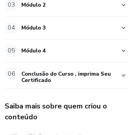
03
Módulo 2
04
Módulo 3
05
Módulo 4
06
Conclusão do Curso , imprima Seu
Certificado
Saiba mais sobre quem criou o
conteúdo