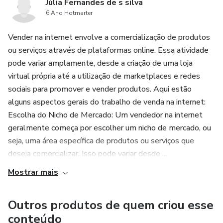
Júlia Fernandes de s silva
6 Ano Hotmarter
Vender na internet envolve a comercialização de produtos
ou serviços através de plataformas online. Essa atividade
pode variar amplamente, desde a criação de uma loja
virtual própria até a utilização de marketplaces e redes
sociais para promover e vender produtos. Aqui estão
alguns aspectos gerais do trabalho de venda na internet:
Escolha do Nicho de Mercado: Um vendedor na internet
geralmente começa por escolher um nicho de mercado, ou
seja, uma área específica de produtos ou serviços que
deseja comercializar. Isso pode variar desde ...
Mostrar mais
Outros produtos de quem criou esse
conteúdo