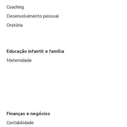
Coaching
Desenvolvimento pessoal
Oratória
Educação infantil e família
Maternidade
Finanças e negócios
Contabilidade