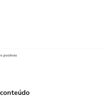
s positivas
 conteúdo