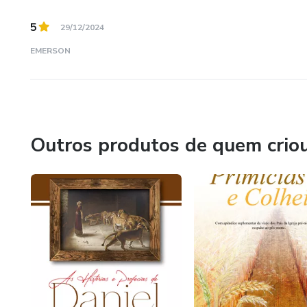
5
29/12/2024
EMERSON
Outros produtos de quem crio