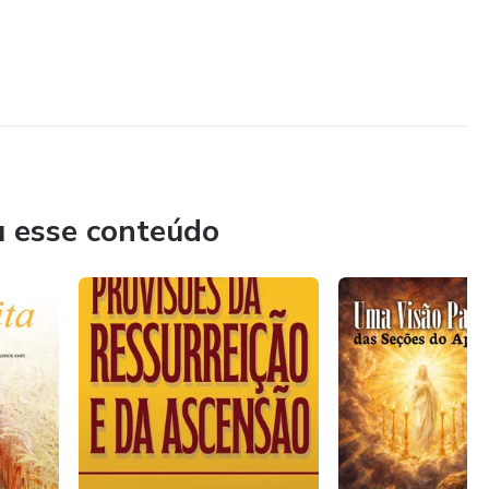
u esse conteúdo