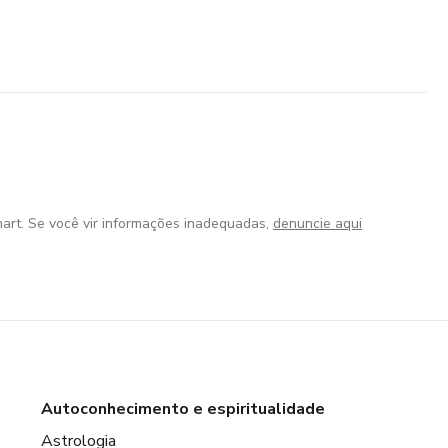
art. Se você vir informações inadequadas,
denuncie aqui
Autoconhecimento e espiritualidade
Astrologia