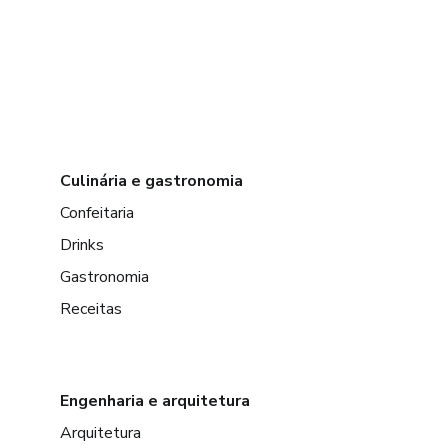
Culinária e gastronomia
Confeitaria
Drinks
Gastronomia
Receitas
Engenharia e arquitetura
Arquitetura