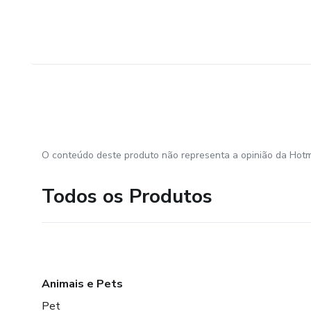
O conteúdo deste produto não representa a opinião da Hotm
Todos os Produtos
Animais e Pets
Pet