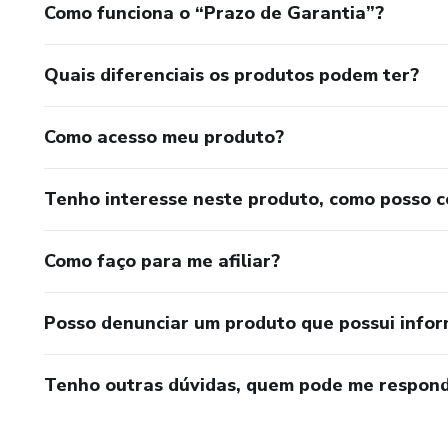
Como funciona o “Prazo de Garantia”?
Quais diferenciais os produtos podem ter?
Como acesso meu produto?
Tenho interesse neste produto, como posso 
Como faço para me afiliar?
Posso denunciar um produto que possui info
Tenho outras dúvidas, quem pode me respond