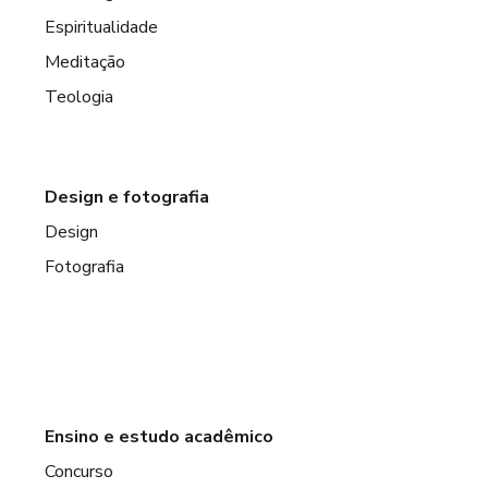
Espiritualidade
Meditação
Teologia
Design e fotografia
Design
Fotografia
Ensino e estudo acadêmico
Concurso