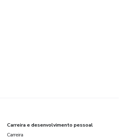
Carreira e desenvolvimento pessoal
Carreira