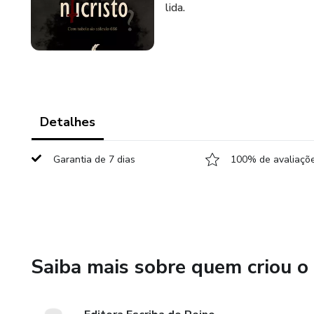
lida.
Detalhes
Garantia de 7 dias
100% de avaliaçõe
Saiba mais sobre quem criou o