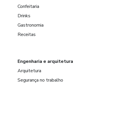
Confeitaria
Drinks
Gastronomia
Receitas
Engenharia e arquitetura
Arquitetura
Segurança no trabalho