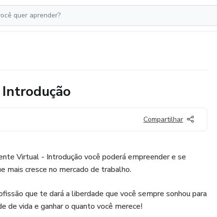
 Introdução
Compartilhar
ente Virtual - Introdução você poderá empreender e se
e mais cresce no mercado de trabalho.
ofissão que te dará a liberdade que você sempre sonhou para
ade de vida e ganhar o quanto você merece!