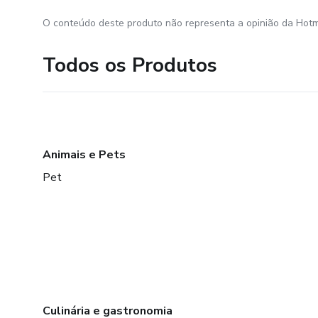
O conteúdo deste produto não representa a opinião da Hotm
Todos os Produtos
Animais e Pets
Pet
Culinária e gastronomia