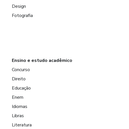
Design
Fotografia
Ensino e estudo acadêmico
Concurso
Direito
Educação
Enem
Idiomas
Libras
Literatura