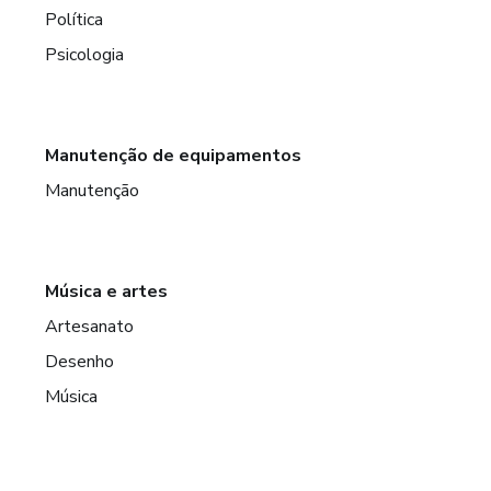
Política
Psicologia
Manutenção de equipamentos
Manutenção
Música e artes
Artesanato
Desenho
Música