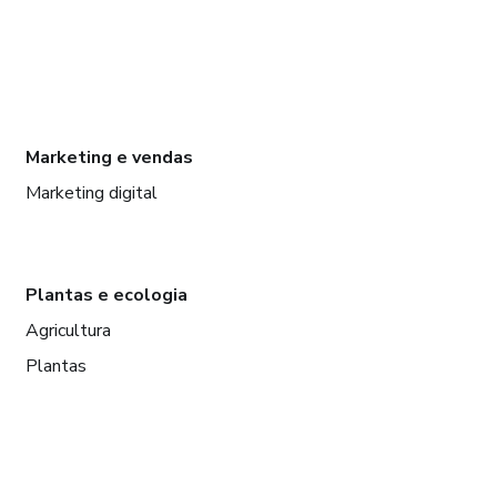
Marketing e vendas
Marketing digital
Plantas e ecologia
Agricultura
Plantas