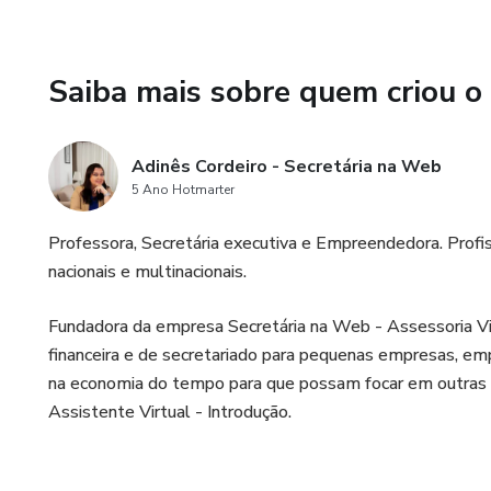
Saiba mais sobre quem criou o
Adinês Cordeiro - Secretária na Web
5 Ano Hotmarter
Professora, Secretária executiva e Empreendedora. Prof
nacionais e multinacionais.
Fundadora da empresa Secretária na Web - Assessoria Virt
financeira e de secretariado para pequenas empresas, empr
na economia do tempo para que possam focar em outras a
Assistente Virtual - Introdução.