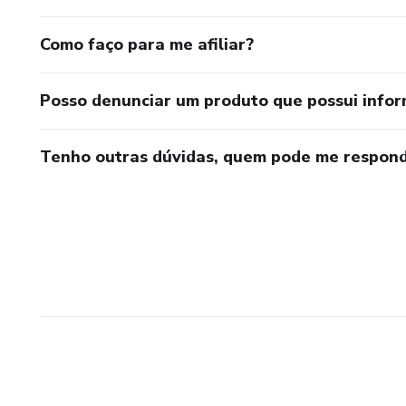
Como faço para me afiliar?
Posso denunciar um produto que possui info
Tenho outras dúvidas, quem pode me respond