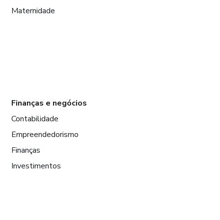
Maternidade
Finanças e negócios
Contabilidade
Empreendedorismo
Finanças
Investimentos