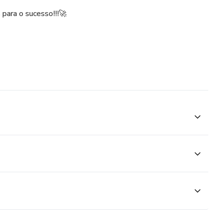
 para o sucesso!!!🚀