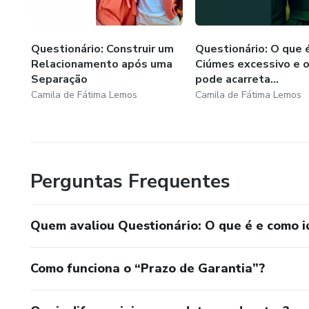
Questionário: Construir um
Questionário: O que 
Relacionamento após uma
Ciúmes excessivo e 
Separação
pode acarreta...
Camila de Fátima Lemos
Camila de Fátima Lemos
Perguntas Frequentes
Quem avaliou Questionário: O que é e como i
Como funciona o “Prazo de Garantia”?