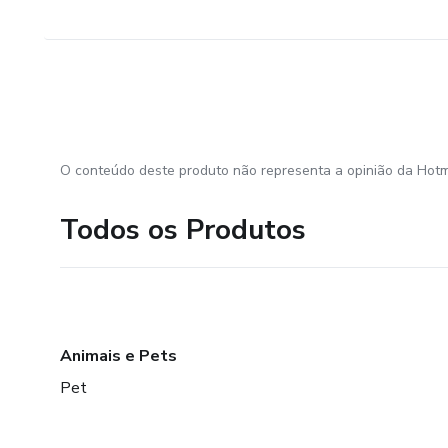
O conteúdo deste produto não representa a opinião da Hotm
Todos os Produtos
Animais e Pets
Pet