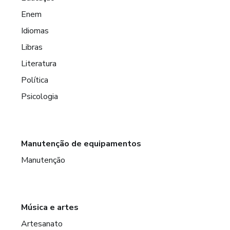
Enem
Idiomas
Libras
Literatura
Política
Psicologia
Manutenção de equipamentos
Manutenção
Música e artes
Artesanato