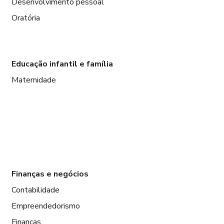
Desenvolvimento pessoal
Oratória
Educação infantil e família
Maternidade
Finanças e negócios
Contabilidade
Empreendedorismo
Finanças