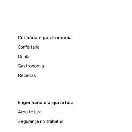
Culinária e gastronomia
Confeitaria
Drinks
Gastronomia
Receitas
Engenharia e arquitetura
Arquitetura
Segurança no trabalho