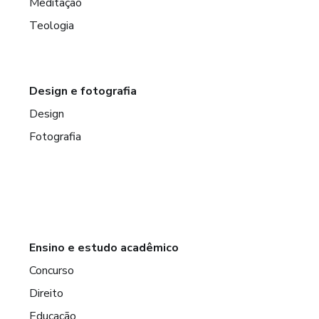
Meditação
Teologia
Design e fotografia
Design
Fotografia
Ensino e estudo acadêmico
Concurso
Direito
Educação