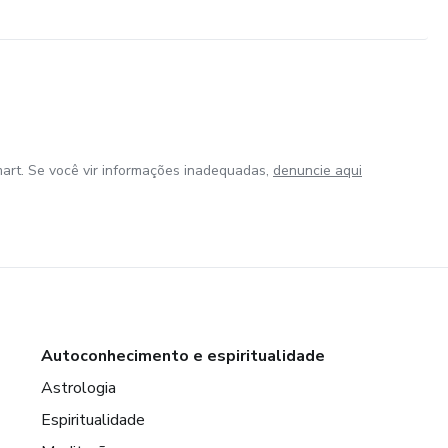
art. Se você vir informações inadequadas,
denuncie aqui
Autoconhecimento e espiritualidade
Astrologia
Espiritualidade