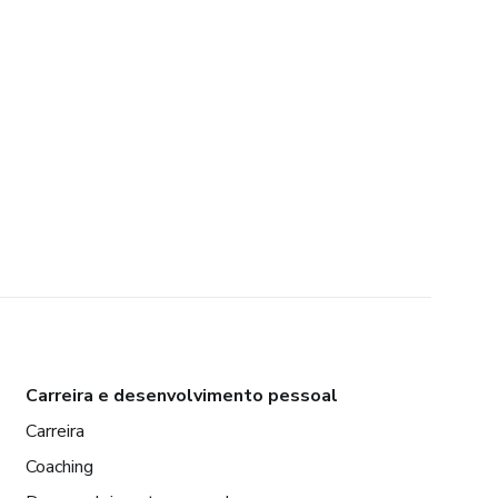
Carreira e desenvolvimento pessoal
Carreira
Coaching