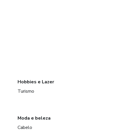
Hobbies e Lazer
Turismo
Moda e beleza
Cabelo