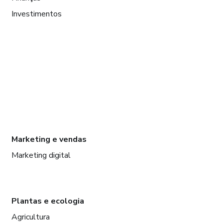
Investimentos
Marketing e vendas
Marketing digital
Plantas e ecologia
Agricultura