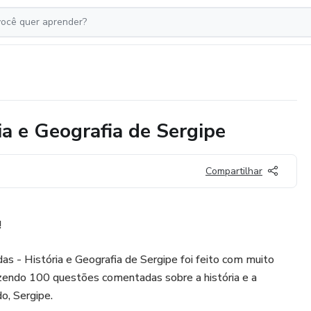
a e Geografia de Sergipe
Compartilhar
!
 - História e Geografia de Sergipe foi feito com muito
razendo 100 questões comentadas sobre a história e a
o, Sergipe.