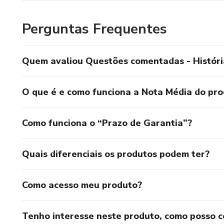
Perguntas Frequentes
Quem avaliou Questões comentadas - Históri
O que é e como funciona a Nota Média do pr
Como funciona o “Prazo de Garantia”?
Quais diferenciais os produtos podem ter?
Como acesso meu produto?
Tenho interesse neste produto, como posso 