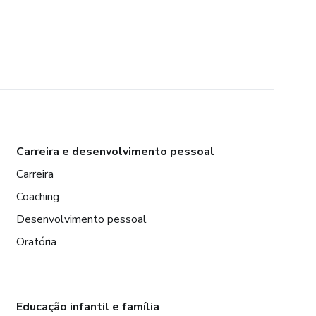
Carreira e desenvolvimento pessoal
Carreira
Coaching
Desenvolvimento pessoal
Oratória
Educação infantil e família