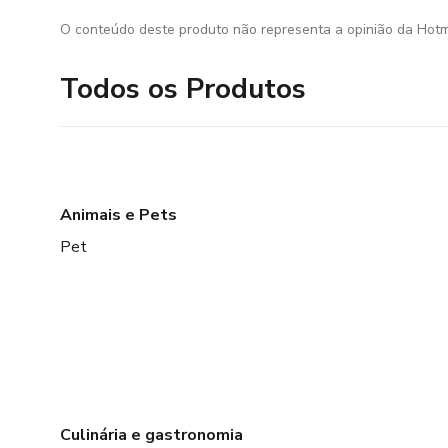
O conteúdo deste produto não representa a opinião da Hotm
Todos os Produtos
Animais e Pets
Pet
Culinária e gastronomia