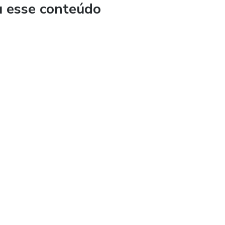
u esse conteúdo