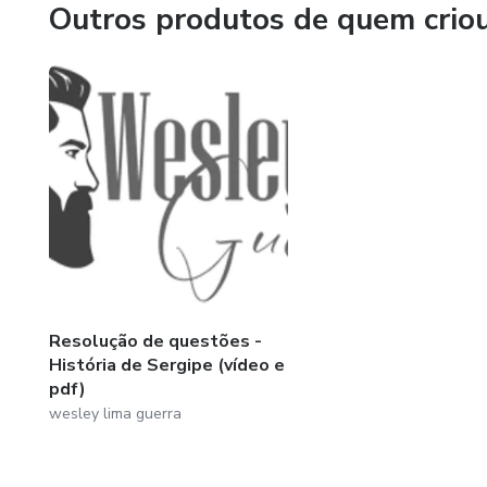
Outros produtos de quem crio
Resolução de questões -
História de Sergipe (vídeo e
pdf)
wesley lima guerra