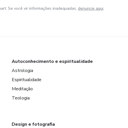
art. Se você vir informações inadequadas,
denuncie aqui
Autoconhecimento e espiritualidade
Astrologia
Espiritualidade
Meditação
Teologia
Design e fotografia