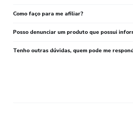
Como faço para me afiliar?
Posso denunciar um produto que possui info
Tenho outras dúvidas, quem pode me respond