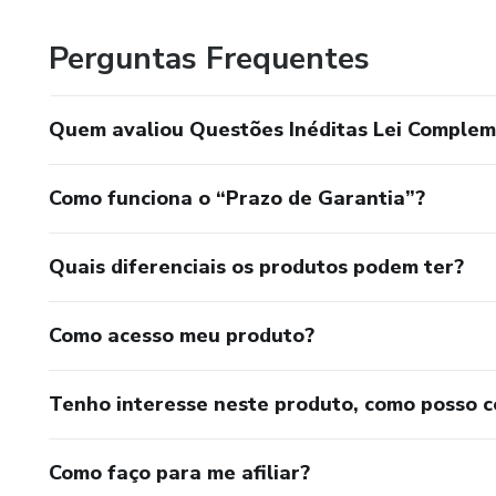
Perguntas Frequentes
Quem avaliou Questões Inéditas Lei Complem
Como funciona o “Prazo de Garantia”?
Quais diferenciais os produtos podem ter?
Como acesso meu produto?
Tenho interesse neste produto, como posso 
Como faço para me afiliar?