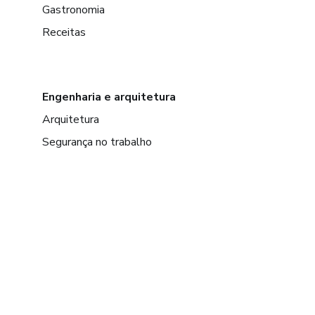
Gastronomia
Receitas
Engenharia e arquitetura
Arquitetura
Segurança no trabalho