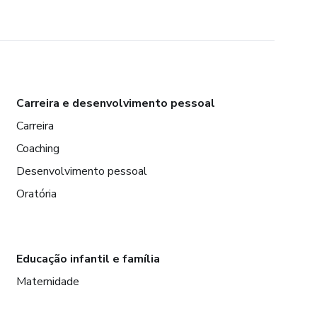
Carreira e desenvolvimento pessoal
Carreira
Coaching
Desenvolvimento pessoal
Oratória
Educação infantil e família
Maternidade