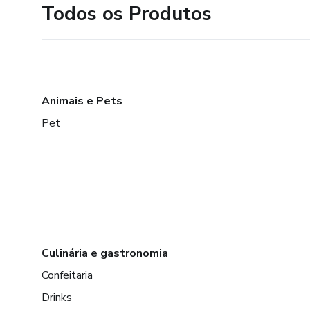
Todos os Produtos
Animais e Pets
Pet
Culinária e gastronomia
Confeitaria
Drinks