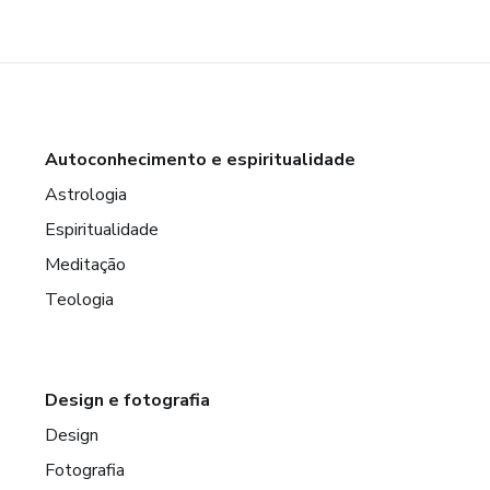
Autoconhecimento e espiritualidade
Astrologia
Espiritualidade
Meditação
Teologia
Design e fotografia
Design
Fotografia