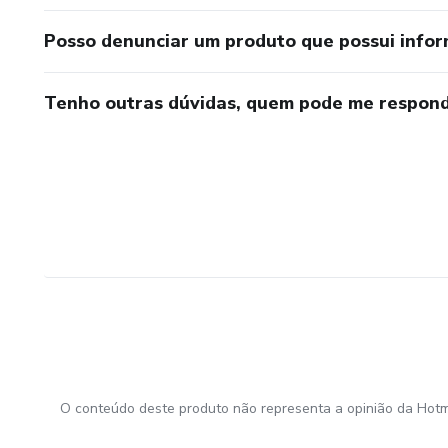
Posso denunciar um produto que possui info
Tenho outras dúvidas, quem pode me respond
O conteúdo deste produto não representa a opinião da Hotm