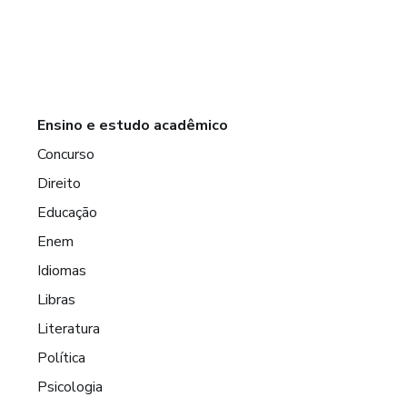
Ensino e estudo acadêmico
Concurso
Direito
Educação
Enem
Idiomas
Libras
Literatura
Política
Psicologia