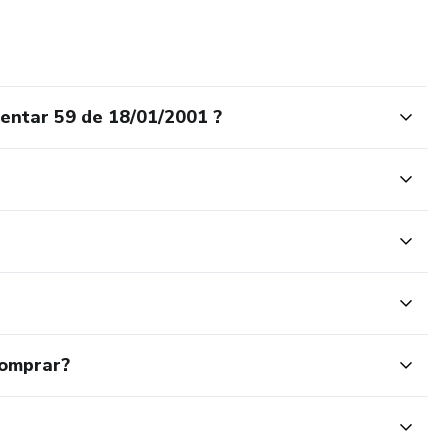
entar 59 de 18/01/2001 ?
comprar?