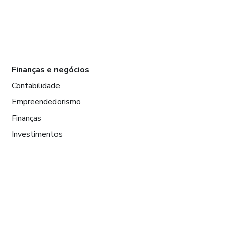
Finanças e negócios
Contabilidade
Empreendedorismo
Finanças
Investimentos