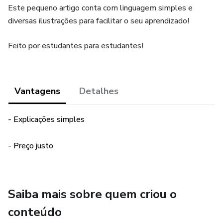
Este pequeno artigo conta com linguagem simples e
diversas ilustrações para facilitar o seu aprendizado!
Feito por estudantes para estudantes!
Vantagens
Detalhes
- Explicações simples
- Preço justo
Saiba mais sobre quem criou o
conteúdo