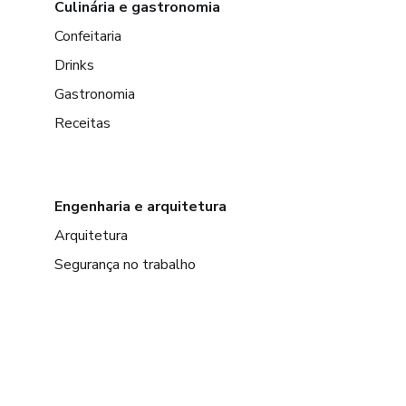
Culinária e gastronomia
Confeitaria
Drinks
Gastronomia
Receitas
Engenharia e arquitetura
Arquitetura
Segurança no trabalho