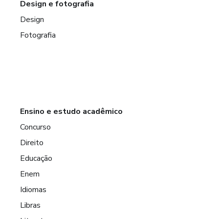
Design e fotografia
Design
Fotografia
Ensino e estudo acadêmico
Concurso
Direito
Educação
Enem
Idiomas
Libras