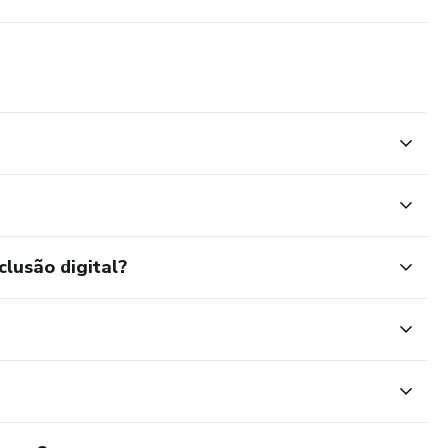
clusão digital?