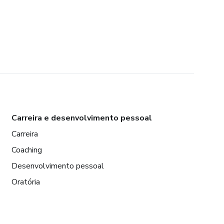
Carreira e desenvolvimento pessoal
Carreira
Coaching
Desenvolvimento pessoal
Oratória