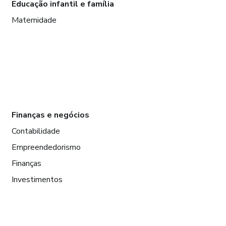
Educação infantil e família
Maternidade
Finanças e negócios
Contabilidade
Empreendedorismo
Finanças
Investimentos