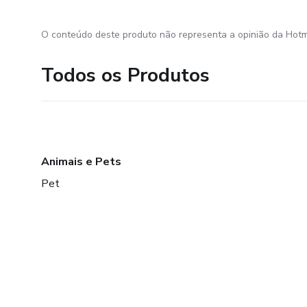
O conteúdo deste produto não representa a opinião da Hotm
Todos os Produtos
Animais e Pets
Pet