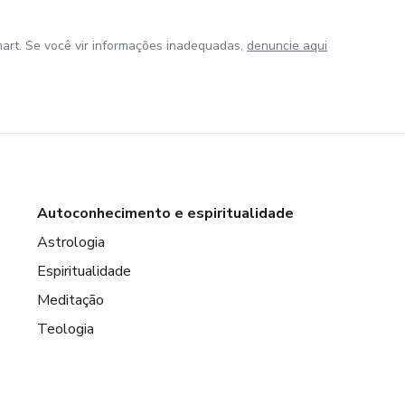
art. Se você vir informações inadequadas,
denuncie aqui
Autoconhecimento e espiritualidade
Astrologia
Espiritualidade
Meditação
Teologia