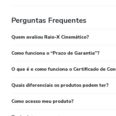
Perguntas Frequentes
Quem avaliou Raio-X Cinemático?
Como funciona o “Prazo de Garantia”?
O que é e como funciona o Certificado de Con
Quais diferenciais os produtos podem ter?
Como acesso meu produto?