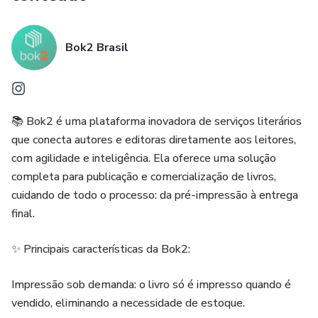
Bok2 Brasil
📚 Bok2 é uma plataforma inovadora de serviços literários
que conecta autores e editoras diretamente aos leitores,
com agilidade e inteligência. Ela oferece uma solução
completa para publicação e comercialização de livros,
cuidando de todo o processo: da pré-impressão à entrega
final.
✨ Principais características da Bok2:
Impressão sob demanda: o livro só é impresso quando é
vendido, eliminando a necessidade de estoque.