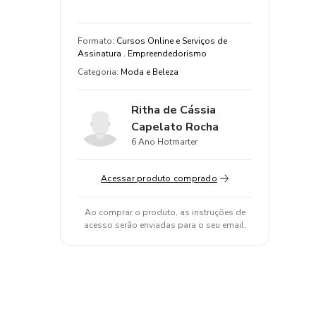
Formato
:
Cursos Online e Serviços de
Assinatura . Empreendedorismo
Categoria
:
Moda e Beleza
Ritha de Cássia
Capelato Rocha
6 Ano Hotmarter
Acessar produto comprado
Ao comprar o produto, as instruções de
acesso serão enviadas para o seu email.