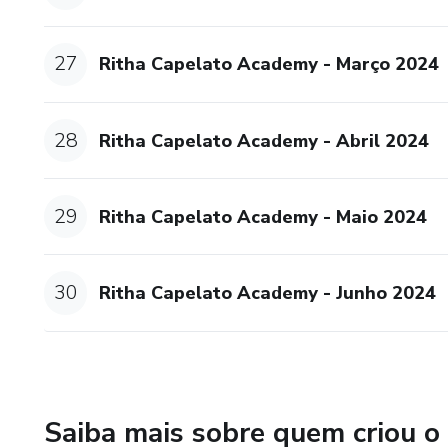
27
Ritha Capelato Academy - Março 2024
28
Ritha Capelato Academy - Abril 2024
29
Ritha Capelato Academy - Maio 2024
30
Ritha Capelato Academy - Junho 2024
Saiba mais sobre quem criou o