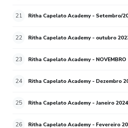
21
Ritha Capelato Academy - Setembro/2
22
Ritha Capelato Academy - outubro 202
23
Ritha Capelato Academy - NOVEMBRO
24
Ritha Capelato Academy - Dezembro 2
25
Ritha Capelato Academy - Janeiro 202
26
Ritha Capelato Academy - Fevereiro 2