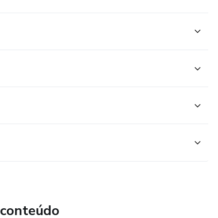
 conteúdo