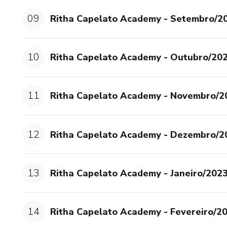
09
Ritha Capelato Academy - Setembro/20
10
Ritha Capelato Academy - Outubro/20
11
Ritha Capelato Academy - Novembro/2
12
Ritha Capelato Academy - Dezembro/2
13
Ritha Capelato Academy - Janeiro/202
14
Ritha Capelato Academy - Fevereiro/2