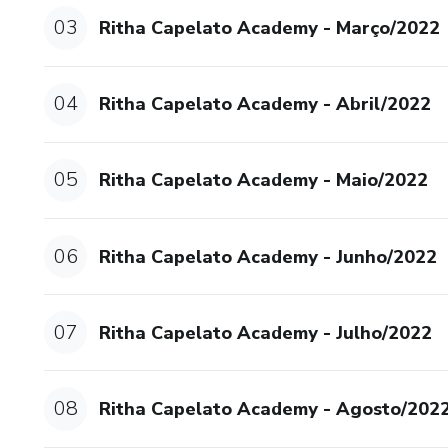
03
Ritha Capelato Academy - Março/2022
04
Ritha Capelato Academy - Abril/2022
05
Ritha Capelato Academy - Maio/2022
06
Ritha Capelato Academy - Junho/2022
07
Ritha Capelato Academy - Julho/2022
08
Ritha Capelato Academy - Agosto/202