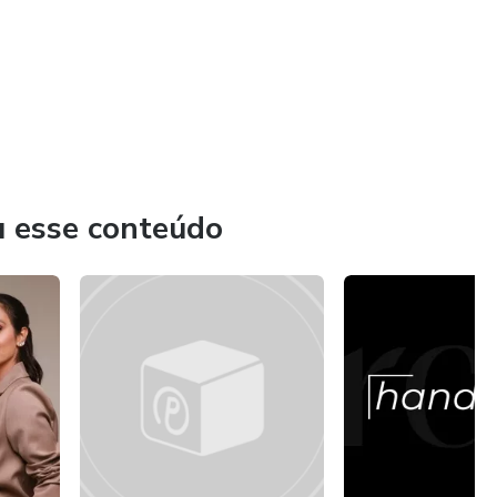
u esse conteúdo