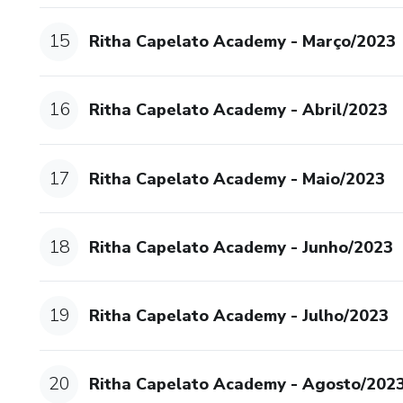
15
Ritha Capelato Academy - Março/2023
16
Ritha Capelato Academy - Abril/2023
17
Ritha Capelato Academy - Maio/2023
18
Ritha Capelato Academy - Junho/2023
19
Ritha Capelato Academy - Julho/2023
20
Ritha Capelato Academy - Agosto/202