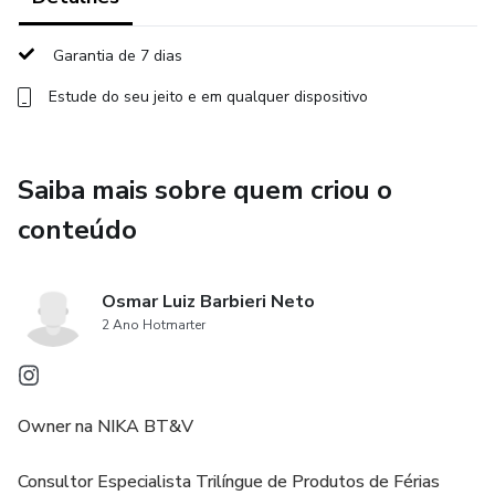
Garantia de 7 dias
Estude do seu jeito e em qualquer dispositivo
Saiba mais sobre quem criou o
conteúdo
Osmar Luiz Barbieri Neto
2 Ano Hotmarter
Owner na NIKA BT&V
Consultor Especialista Trilíngue de Produtos de Férias