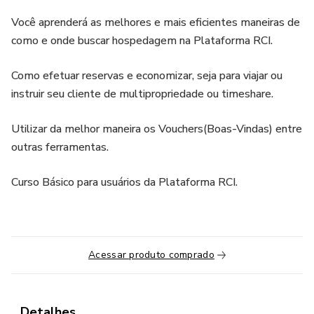
Você aprenderá as melhores e mais eficientes maneiras de
como e onde buscar hospedagem na Plataforma RCI.
Como efetuar reservas e economizar, seja para viajar ou
instruir seu cliente de multipropriedade ou timeshare.
Utilizar da melhor maneira os Vouchers(Boas-Vindas) entre
outras ferramentas.
Curso Básico para usuários da Plataforma RCI.
Acessar produto comprado
Detalhes