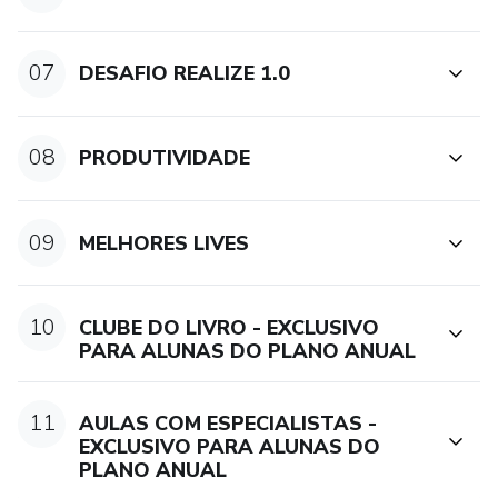
07
DESAFIO REALIZE 1.0
08
PRODUTIVIDADE
09
MELHORES LIVES
10
CLUBE DO LIVRO - EXCLUSIVO
PARA ALUNAS DO PLANO ANUAL
11
AULAS COM ESPECIALISTAS -
EXCLUSIVO PARA ALUNAS DO
PLANO ANUAL