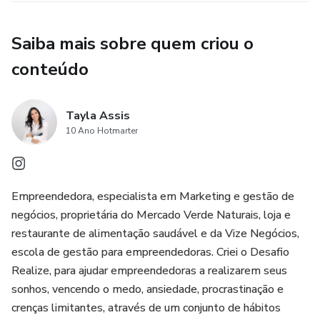
Saiba mais sobre quem criou o
conteúdo
Tayla Assis
10 Ano Hotmarter
Empreendedora, especialista em Marketing e gestão de
negócios, proprietária do Mercado Verde Naturais, loja e
restaurante de alimentação saudável e da Vize Negócios,
escola de gestão para empreendedoras. Criei o Desafio
Realize, para ajudar empreendedoras a realizarem seus
sonhos, vencendo o medo, ansiedade, procrastinação e
crenças limitantes, através de um conjunto de hábitos