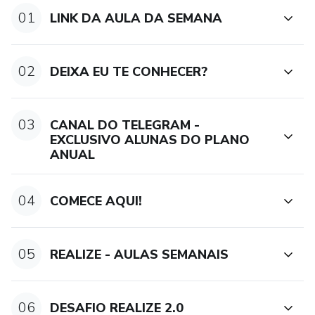
01
LINK DA AULA DA SEMANA
02
DEIXA EU TE CONHECER?
03
CANAL DO TELEGRAM -
EXCLUSIVO ALUNAS DO PLANO
ANUAL
04
COMECE AQUI!
05
REALIZE - AULAS SEMANAIS
06
DESAFIO REALIZE 2.0