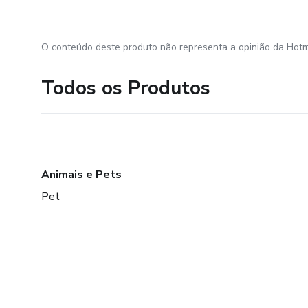
O conteúdo deste produto não representa a opinião da Hotm
Todos os Produtos
Animais e Pets
Pet