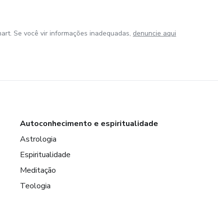
art. Se você vir informações inadequadas,
denuncie aqui
Autoconhecimento e espiritualidade
Astrologia
Espiritualidade
Meditação
Teologia