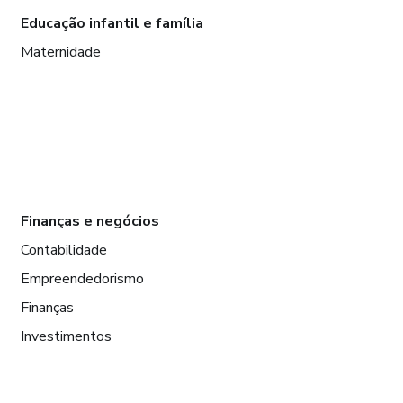
Educação infantil e família
Maternidade
Finanças e negócios
Contabilidade
Empreendedorismo
Finanças
Investimentos