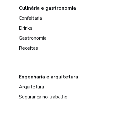
Culinária e gastronomia
Confeitaria
Drinks
Gastronomia
Receitas
Engenharia e arquitetura
Arquitetura
Segurança no trabalho