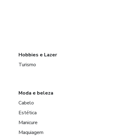
Hobbies e Lazer
Turismo
Moda e beleza
Cabelo
Estética
Manicure
Maquiagem