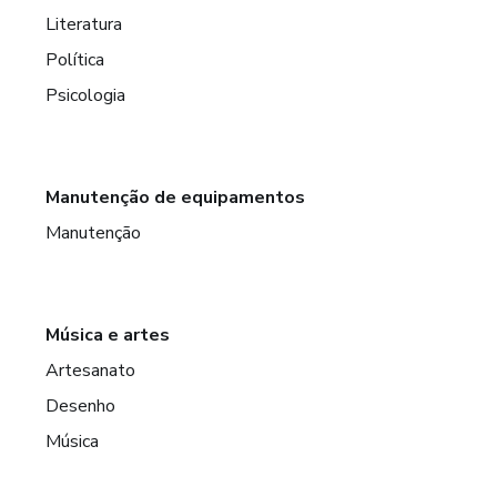
Literatura
Política
Psicologia
Manutenção de equipamentos
Manutenção
Música e artes
Artesanato
Desenho
Música