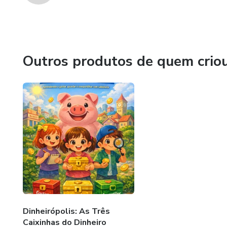
Outros produtos de quem crio
Dinheirópolis: As Três
Caixinhas do Dinheiro