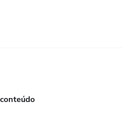
 conteúdo