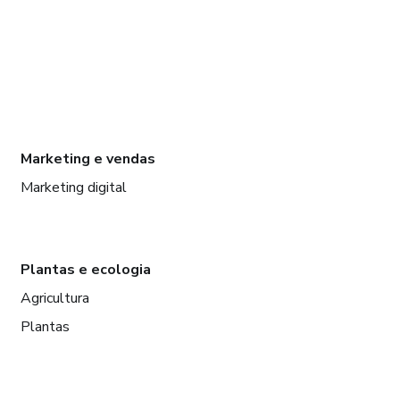
Marketing e vendas
Marketing digital
Plantas e ecologia
Agricultura
Plantas