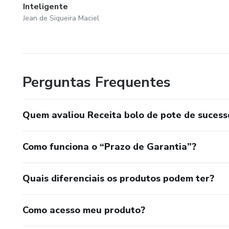
Inteligente
Jean de Siqueira Maciel
Perguntas Frequentes
Quem avaliou Receita bolo de pote de sucess
Como funciona o “Prazo de Garantia”?
Quais diferenciais os produtos podem ter?
Como acesso meu produto?