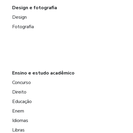
Design e fotografia
Design
Fotografia
Ensino e estudo acadêmico
Concurso
Direito
Educação
Enem
Idiomas
Libras