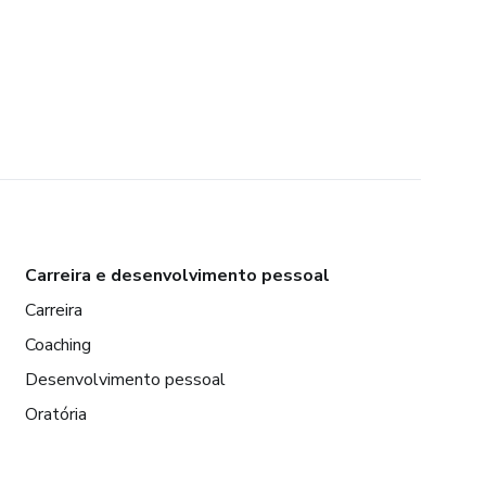
Carreira e desenvolvimento pessoal
Carreira
Coaching
Desenvolvimento pessoal
Oratória