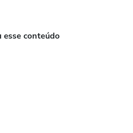
u esse conteúdo