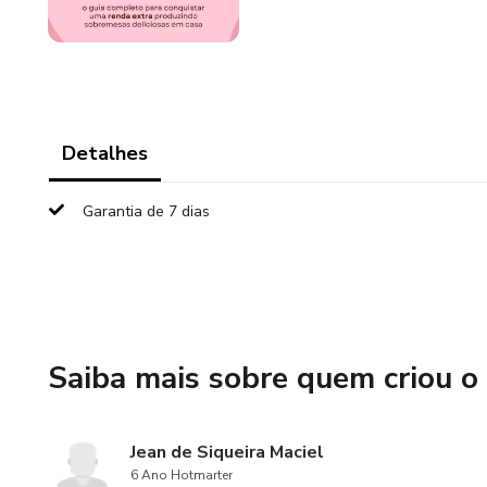
Detalhes
Garantia de 7 dias
Saiba mais sobre quem criou o
Jean de Siqueira Maciel
6 Ano Hotmarter