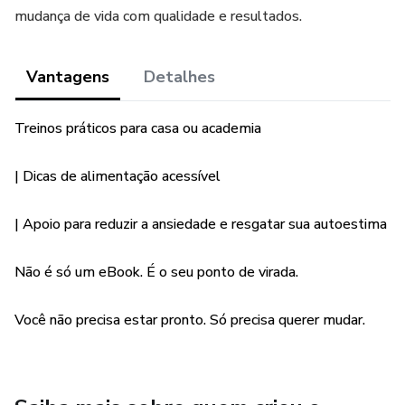
mudança de vida com qualidade e resultados.
Vantagens
Detalhes
Treinos práticos para casa ou academia
| Dicas de alimentação acessível
| Apoio para reduzir a ansiedade e resgatar sua autoestima
Não é só um eBook. É o seu ponto de virada.
Você não precisa estar pronto. Só precisa querer mudar.