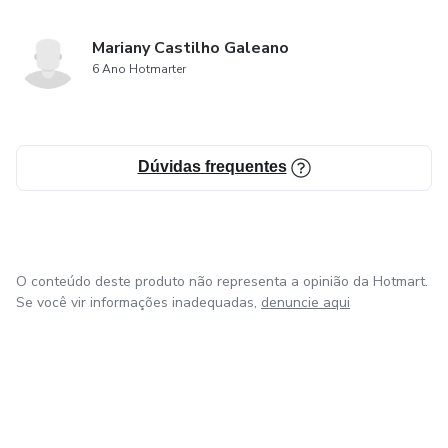
Mariany Castilho Galeano
6 Ano Hotmarter
Dúvidas frequentes
O conteúdo deste produto não representa a opinião da Hotmart.
Se você vir informações inadequadas,
denuncie aqui