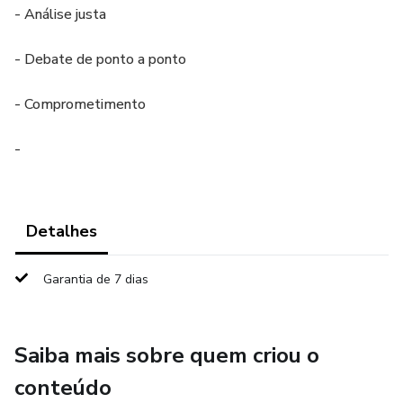
- Análise justa
- Debate de ponto a ponto
- Comprometimento
-
Detalhes
Garantia de 7 dias
Saiba mais sobre quem criou o
conteúdo