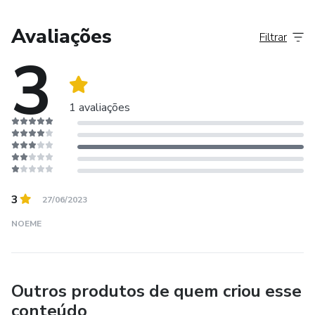
Avaliações
Filtrar
3
1 avaliações
3
27/06/2023
NOEME
Outros produtos de quem criou esse
conteúdo