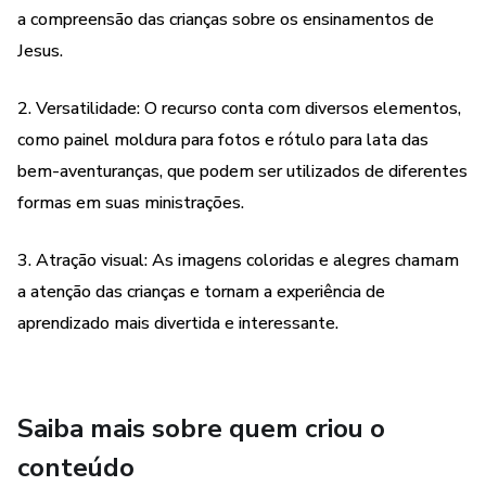
a compreensão das crianças sobre os ensinamentos de
Jesus.
2. Versatilidade: O recurso conta com diversos elementos,
como painel moldura para fotos e rótulo para lata das
bem-aventuranças, que podem ser utilizados de diferentes
formas em suas ministrações.
3. Atração visual: As imagens coloridas e alegres chamam
a atenção das crianças e tornam a experiência de
aprendizado mais divertida e interessante.
Saiba mais sobre quem criou o
conteúdo