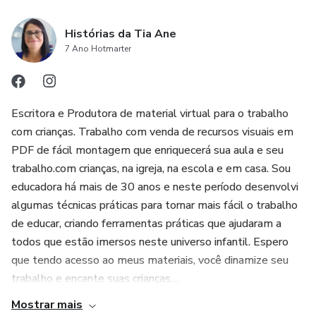
Histórias da Tia Ane
7 Ano Hotmarter
Escritora e Produtora de material virtual para o trabalho
com crianças. Trabalho com venda de recursos visuais em
PDF de fácil montagem que enriquecerá sua aula e seu
trabalho.com crianças, na igreja, na escola e em casa. Sou
educadora há mais de 30 anos e neste período desenvolvi
algumas técnicas práticas para tornar mais fácil o trabalho
de educar, criando ferramentas práticas que ajudaram a
todos que estão imersos neste universo infantil. Espero
que tendo acesso ao meus materiais, você dinamize seu
trabalho e encante suas crianças....
Mostrar mais