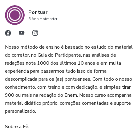
Pontuar
6 Ano Hotmarter
Nosso método de ensino é baseado no estudo do material
do corretor, no Guia do Participante, nas análises de
redações nota 1000 dos últimos 10 anos e em muita
experiência para passarmos tudo isso de forma
descomplicada para os (as) pontuenses. Com todo o nosso
conhecimento, com treino e com dedicação, é simples tirar
900 ou mais na redação do Enem. Nosso curso acompanha
material didático próprio, correções comentadas e suporte
personalizado.
Sobre a Fê: