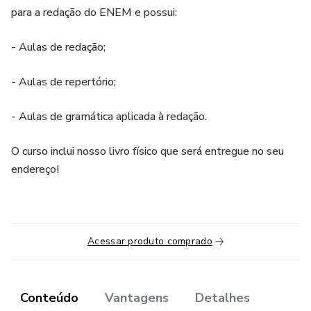
para a redação do ENEM e possui:
- Aulas de redação;
- Aulas de repertório;
- Aulas de gramática aplicada à redação.
O curso inclui nosso livro físico que será entregue no seu
endereço!
Acessar produto comprado
Conteúdo
Vantagens
Detalhes