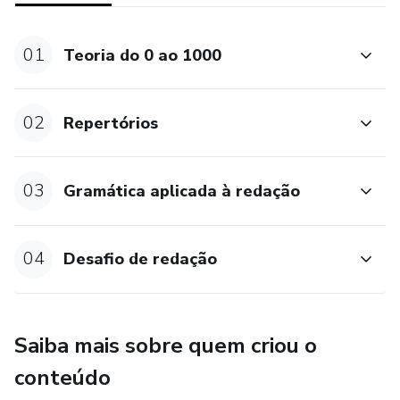
01
Teoria do 0 ao 1000
02
Repertórios
03
Gramática aplicada à redação
04
Desafio de redação
Saiba mais sobre quem criou o
conteúdo