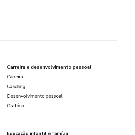
Carreira e desenvolvimento pessoal
Carreira
Coaching
Desenvolvimento pessoal
Oratória
Educação infantil e família