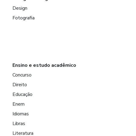
Design
Fotografia
Ensino e estudo acadêmico
Concurso
Direito
Educação
Enem
Idiomas
Libras
Literatura