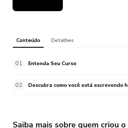
Conteúdo
Detalhes
01
Entenda Seu Curso
02
Descubra como você está escrevendo h
Saiba mais sobre quem criou o