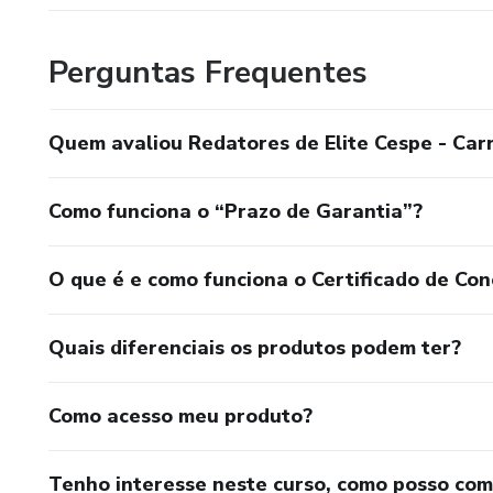
Perguntas Frequentes
Quem avaliou Redatores de Elite Cespe - Carre
Como funciona o “Prazo de Garantia”?
O que é e como funciona o Certificado de Con
Quais diferenciais os produtos podem ter?
Como acesso meu produto?
Tenho interesse neste curso, como posso co