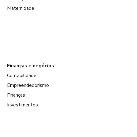
Maternidade
Finanças e negócios
Contabilidade
Empreendedorismo
Finanças
Investimentos