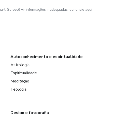
art. Se você vir informações inadequadas,
denuncie aqui
Autoconhecimento e espiritualidade
Astrologia
Espiritualidade
Meditação
Teologia
Design e fotografia