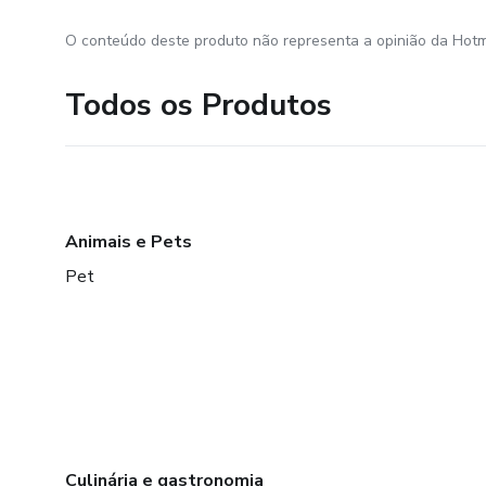
O conteúdo deste produto não representa a opinião da Hotm
Todos os Produtos
Animais e Pets
Pet
Culinária e gastronomia