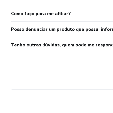
Como faço para me afiliar?
Posso denunciar um produto que possui info
Tenho outras dúvidas, quem pode me respond