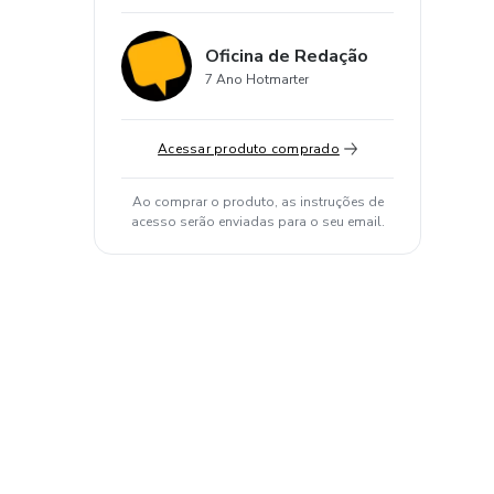
Oficina de Redação
7 Ano Hotmarter
Acessar produto comprado
Ao comprar o produto, as instruções de
acesso serão enviadas para o seu email.