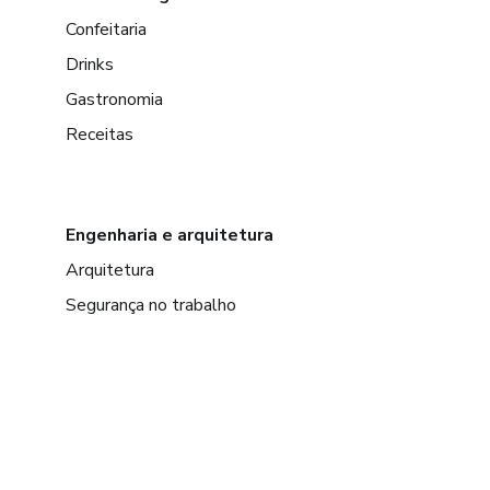
Confeitaria
Drinks
Gastronomia
Receitas
Engenharia e arquitetura
Arquitetura
Segurança no trabalho