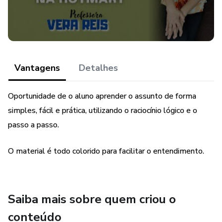
Vantagens
Detalhes
Oportunidade de o aluno aprender o assunto de forma
simples, fácil e prática, utilizando o raciocínio lógico e o
passo a passo.
O material é todo colorido para facilitar o entendimento.
Saiba mais sobre quem criou o
conteúdo