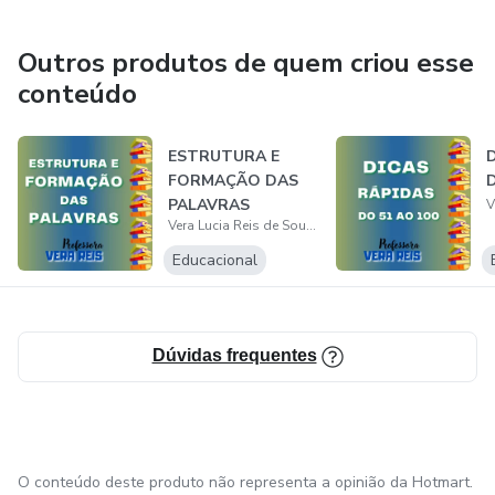
Outros produtos de quem criou esse
conteúdo
ESTRUTURA E
FORMAÇÃO DAS
PALAVRAS
Vera Lucia Reis de Souza
Educacional
Dúvidas frequentes
O conteúdo deste produto não representa a opinião da Hotmart.