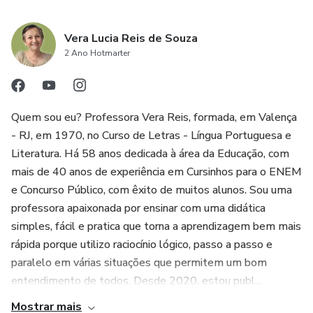
Vera Lucia Reis de Souza
2 Ano Hotmarter
Quem sou eu? Professora Vera Reis, formada, em Valença
- RJ, em 1970, no Curso de Letras - Língua Portuguesa e
Literatura. Há 58 anos dedicada à área da Educação, com
mais de 40 anos de experiência em Cursinhos para o ENEM
e Concurso Público, com êxito de muitos alunos. Sou uma
professora apaixonada por ensinar com uma didática
simples, fácil e pratica que torna a aprendizagem bem mais
rápida porque utilizo raciocínio lógico, passo a passo e
paralelo em várias situações que permitem um bom
entendimento de todos. Desde 2020, estou publ...
Mostrar mais