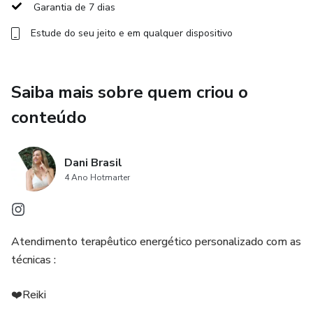
Garantia de 7 dias
Estude do seu jeito e em qualquer dispositivo
Saiba mais sobre quem criou o
conteúdo
Dani Brasil
4 Ano Hotmarter
Atendimento terapêutico energético personalizado com as
técnicas :
❤️Reiki