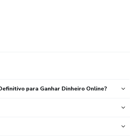
Definitivo para Ganhar Dinheiro Online?