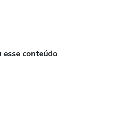
u esse conteúdo