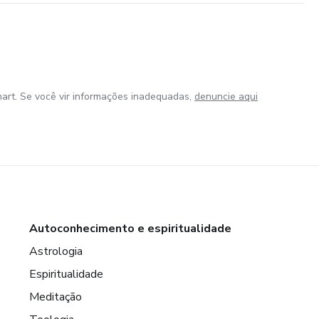
art. Se você vir informações inadequadas,
denuncie aqui
Autoconhecimento e espiritualidade
Astrologia
Espiritualidade
Meditação