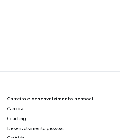
Carreira e desenvolvimento pessoal
Carreira
Coaching
Desenvolvimento pessoal