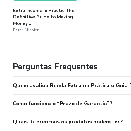
Extra Income in Practic The
Definitive Guide to Making
Money...
Peter Alighieri
Perguntas Frequentes
Quem avaliou Renda Extra na Prática o Guia 
Como funciona o “Prazo de Garantia”?
Quais diferenciais os produtos podem ter?