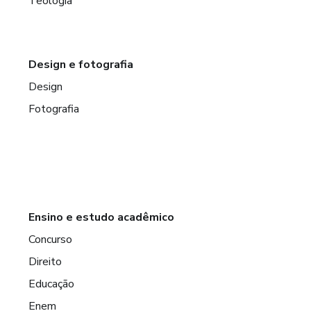
Teologia
Design e fotografia
Design
Fotografia
Ensino e estudo acadêmico
Concurso
Direito
Educação
Enem