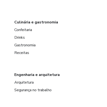
Culinária e gastronomia
Confeitaria
Drinks
Gastronomia
Receitas
Engenharia e arquitetura
Arquitetura
Segurança no trabalho