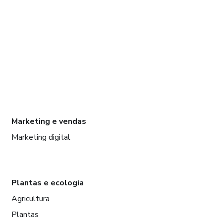
Marketing e vendas
Marketing digital
Plantas e ecologia
Agricultura
Plantas