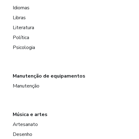
Idiomas
Libras
Literatura
Política
Psicologia
Manutenção de equipamentos
Manutenção
Música e artes
Artesanato
Desenho