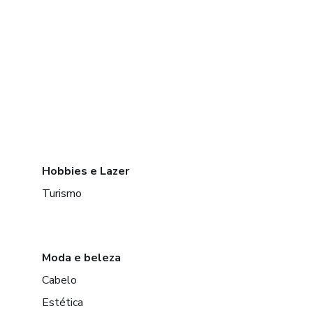
Hobbies e Lazer
Turismo
Moda e beleza
Cabelo
Estética