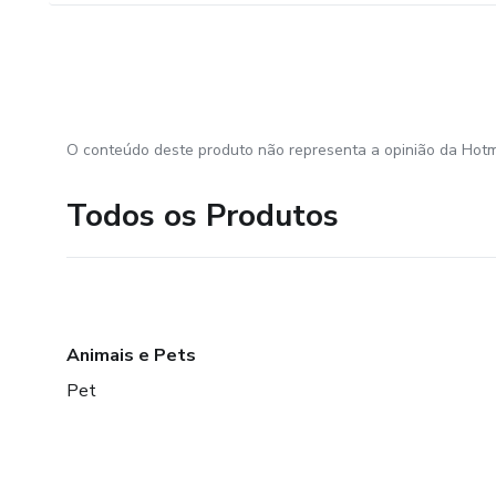
O conteúdo deste produto não representa a opinião da Hotm
Todos os Produtos
Animais e Pets
Pet