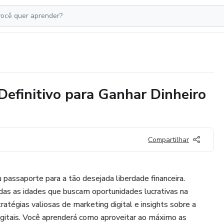
Definitivo para Ganhar Dinheiro
Compartilhar
passaporte para a tão desejada liberdade financeira.
das as idades que buscam oportunidades lucrativas na
tratégias valiosas de marketing digital e insights sobre a
igitais. Você aprenderá como aproveitar ao máximo as