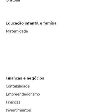
Oratória
Educação infantil e família
Maternidade
Finanças e negócios
Contabilidade
Empreendedorismo
Finanças
Investimentos