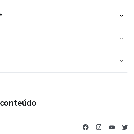

 conteúdo