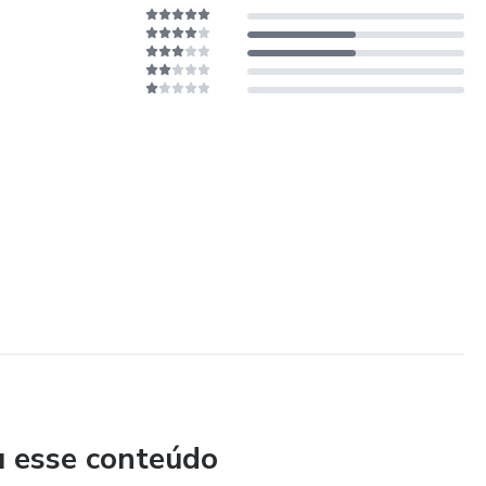
u esse conteúdo