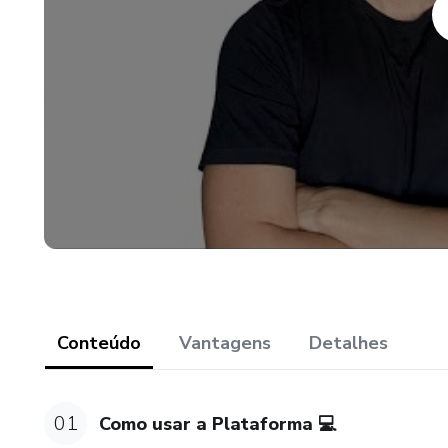
Conteúdo
Vantagens
Detalhes
01
Como usar a Plataforma 💻