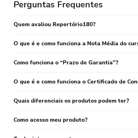
Perguntas Frequentes
Quem avaliou Repertório180?
O que é e como funciona a Nota Média do cur
Como funciona o “Prazo de Garantia”?
O que é e como funciona o Certificado de Con
Quais diferenciais os produtos podem ter?
Como acesso meu produto?