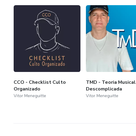
CCO - Checklist Culto
TMD - Teoria Musical
Organizado
Descomplicada
Vitor Meneguitte
Vitor Meneguitte