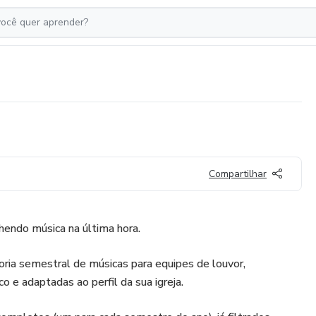
Compartilhar
endo música na última hora.
ria semestral de músicas para equipes de louvor,
co e adaptadas ao perfil da sua igreja.