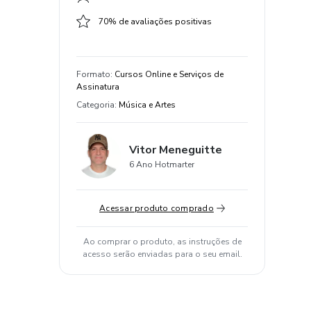
70% de avaliações positivas
Formato
:
Cursos Online e Serviços de
Assinatura
Categoria
:
Música e Artes
Vitor Meneguitte
6 Ano Hotmarter
Acessar produto comprado
Ao comprar o produto, as instruções de
acesso serão enviadas para o seu email.