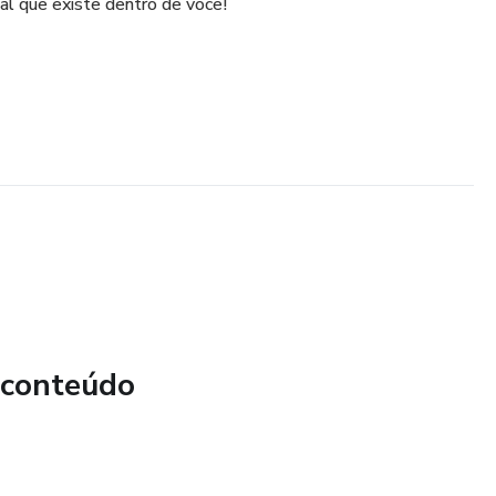
al que existe dentro de você!
 conteúdo