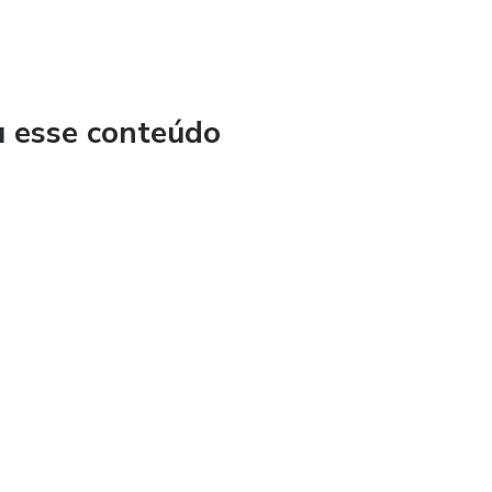
u esse conteúdo