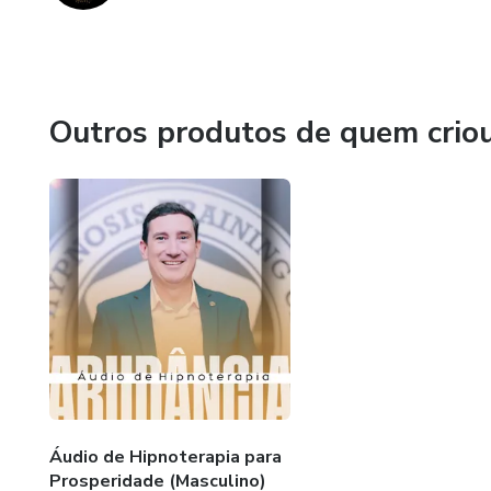
Outros produtos de quem crio
Áudio de Hipnoterapia para
Prosperidade (Masculino)