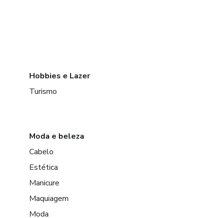
Hobbies e Lazer
Turismo
Moda e beleza
Cabelo
Estética
Manicure
Maquiagem
Moda