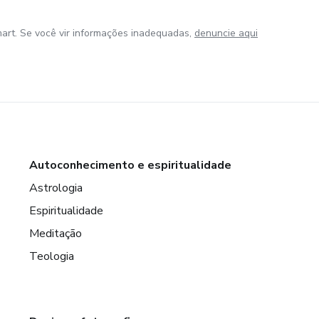
art. Se você vir informações inadequadas,
denuncie aqui
Autoconhecimento e espiritualidade
Astrologia
Espiritualidade
Meditação
Teologia