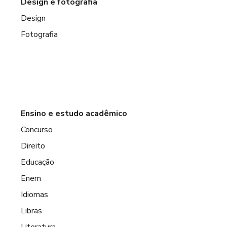
Design e fotografia
Design
Fotografia
Ensino e estudo acadêmico
Concurso
Direito
Educação
Enem
Idiomas
Libras
Literatura