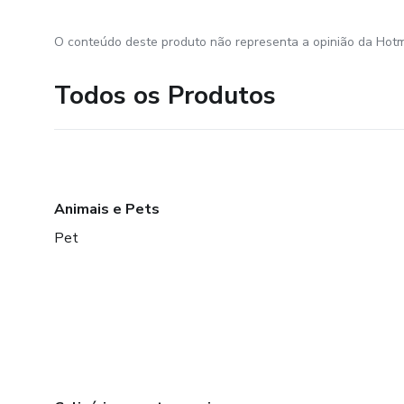
O conteúdo deste produto não representa a opinião da Hotm
Todos os Produtos
Animais e Pets
Pet