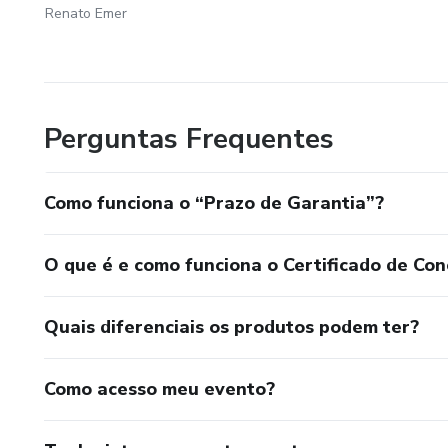
Renato Emer
Perguntas Frequentes
Como funciona o “Prazo de Garantia”?
O que é e como funciona o Certificado de Con
Quais diferenciais os produtos podem ter?
Como acesso meu evento?