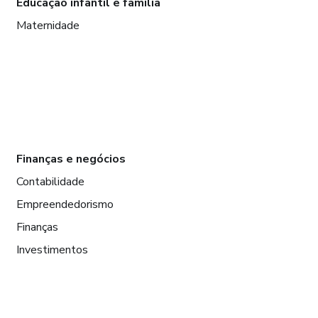
Educação infantil e família
Maternidade
Finanças e negócios
Contabilidade
Empreendedorismo
Finanças
Investimentos