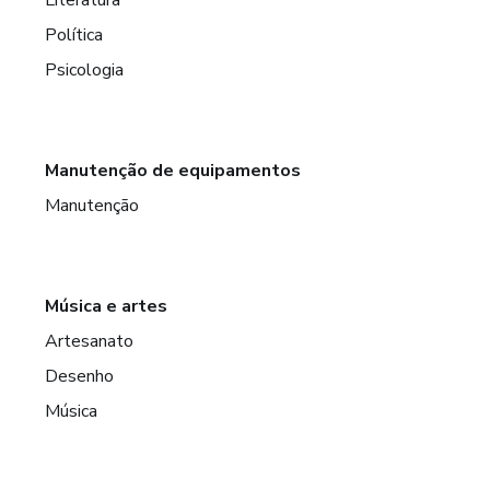
Política
Psicologia
Manutenção de equipamentos
Manutenção
Música e artes
Artesanato
Desenho
Música