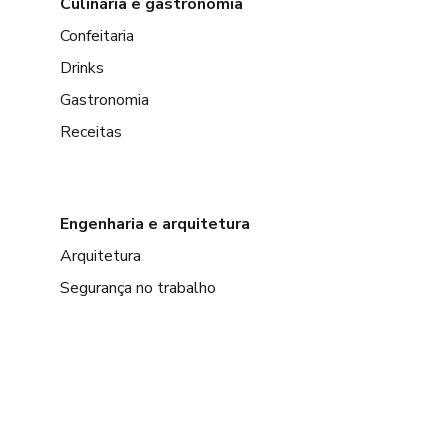
Culinária e gastronomia
Confeitaria
Drinks
Gastronomia
Receitas
Engenharia e arquitetura
Arquitetura
Segurança no trabalho