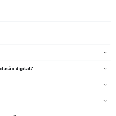
clusão digital?