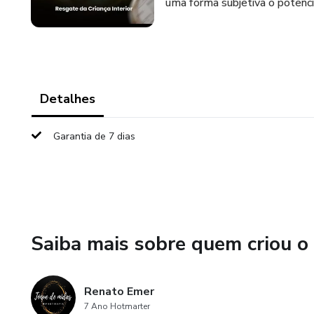
uma forma subjetiva o potenci
Detalhes
Garantia de 7 dias
Saiba mais sobre quem criou o
Renato Emer
7 Ano Hotmarter