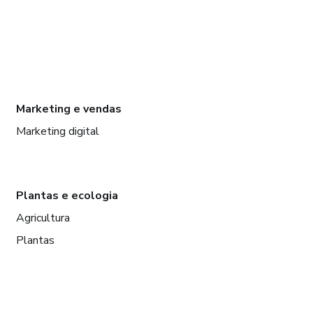
Marketing e vendas
Marketing digital
Plantas e ecologia
Agricultura
Plantas