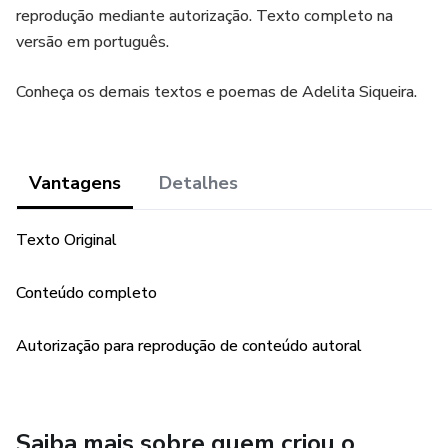
reprodução mediante autorização. Texto completo na
versão em português.
Conheça os demais textos e poemas de Adelita Siqueira.
Vantagens
Detalhes
Texto Original
Conteúdo completo
Autorização para reprodução de conteúdo autoral
Saiba mais sobre quem criou o