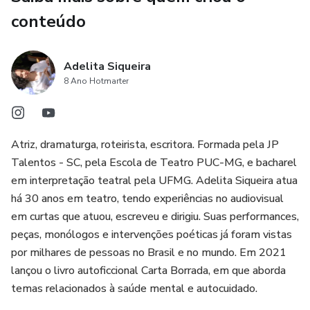
conteúdo
Adelita Siqueira
8 Ano Hotmarter
Atriz, dramaturga, roteirista, escritora. Formada pela JP
Talentos - SC, pela Escola de Teatro PUC-MG, e bacharel
em interpretação teatral pela UFMG. Adelita Siqueira atua
há 30 anos em teatro, tendo experiências no audiovisual
em curtas que atuou, escreveu e dirigiu. Suas performances,
peças, monólogos e intervenções poéticas já foram vistas
por milhares de pessoas no Brasil e no mundo. Em 2021
lançou o livro autoficcional Carta Borrada, em que aborda
temas relacionados à saúde mental e autocuidado.