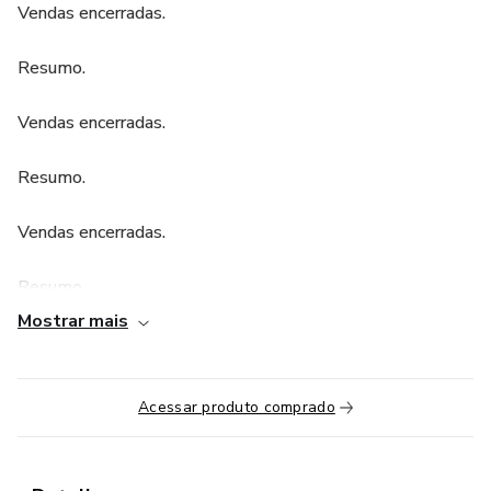
Vendas encerradas.
Resumo.
Vendas encerradas.
Resumo.
Vendas encerradas.
Resumo.
Mostrar mais
Vendas encerradas.
Resumo.
Acessar produto comprado
Vendas encerradas.