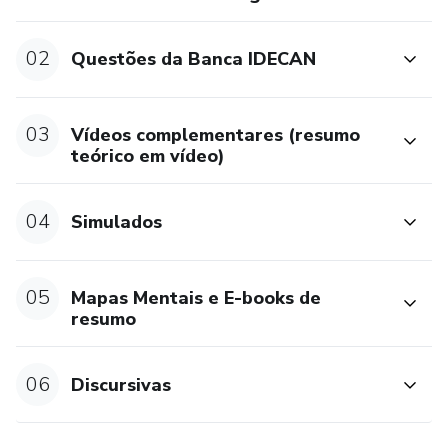
02
Questões da Banca IDECAN
03
Vídeos complementares (resumo
teórico em vídeo)
04
Simulados
05
Mapas Mentais e E-books de
resumo
06
Discursivas