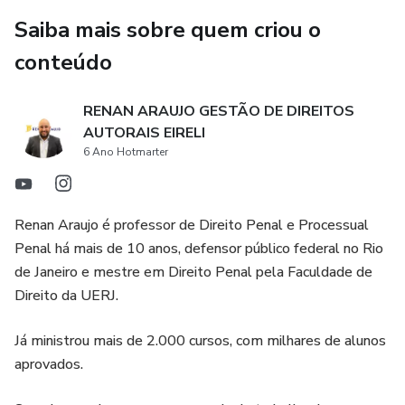
Saiba mais sobre quem criou o
conteúdo
RENAN ARAUJO GESTÃO DE DIREITOS
AUTORAIS EIRELI
6 Ano Hotmarter
Renan Araujo é professor de Direito Penal e Processual
Penal há mais de 10 anos, defensor público federal no Rio
de Janeiro e mestre em Direito Penal pela Faculdade de
Direito da UERJ.
Já ministrou mais de 2.000 cursos, com milhares de alunos
aprovados.