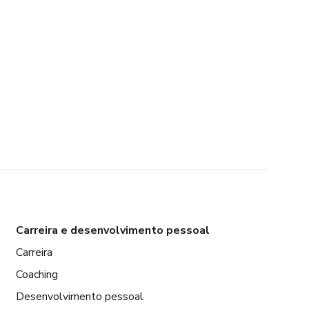
Carreira e desenvolvimento pessoal
Carreira
Coaching
Desenvolvimento pessoal