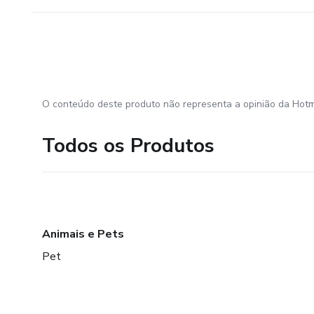
O conteúdo deste produto não representa a opinião da Hotm
Todos os Produtos
Animais e Pets
Pet