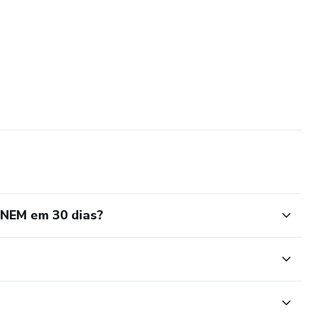
ENEM em 30 dias?