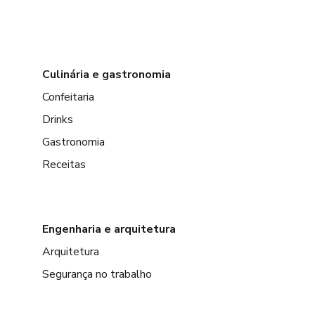
Culinária e gastronomia
Confeitaria
Drinks
Gastronomia
Receitas
Engenharia e arquitetura
Arquitetura
Segurança no trabalho