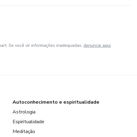
art. Se você vir informações inadequadas,
denuncie aqui
Autoconhecimento e espiritualidade
Astrologia
Espiritualidade
Meditação