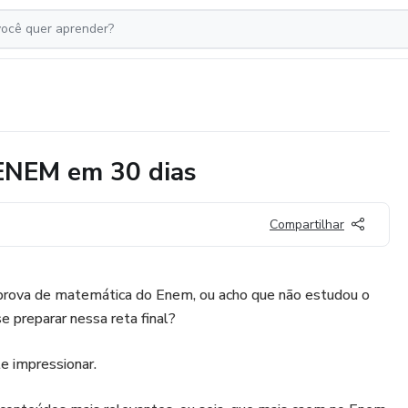
ENEM em 30 dias
Compartilhar
prova de matemática do Enem, ou acho que não estudou o
e preparar nessa reta final?
e impressionar.