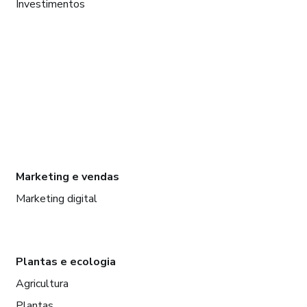
Investimentos
Marketing e vendas
Marketing digital
Plantas e ecologia
Agricultura
Plantas