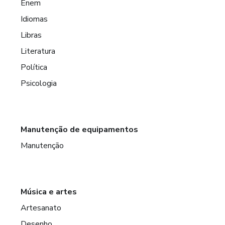
Enem
Idiomas
Libras
Literatura
Política
Psicologia
Manutenção de equipamentos
Manutenção
Música e artes
Artesanato
Desenho