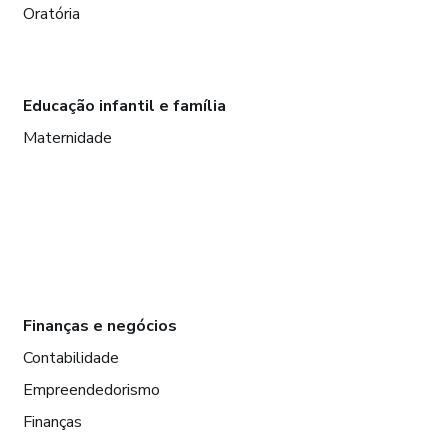
Oratória
Educação infantil e família
Maternidade
Finanças e negócios
Contabilidade
Empreendedorismo
Finanças