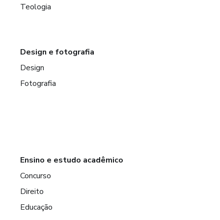
Teologia
Design e fotografia
Design
Fotografia
Ensino e estudo acadêmico
Concurso
Direito
Educação