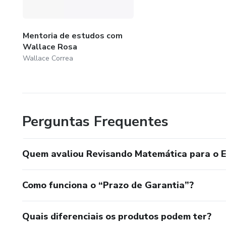
Mentoria de estudos com
Wallace Rosa
Wallace Correa
Perguntas Frequentes
Quem avaliou Revisando Matemática para o 
Como funciona o “Prazo de Garantia”?
Quais diferenciais os produtos podem ter?