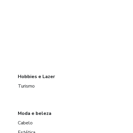
Hobbies e Lazer
Turismo
Moda e beleza
Cabelo
Estética