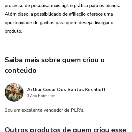
processo de pesquisa mais ágil e prático para os alunos.
Além disso, a possibilidade de afiliação oferece uma
oportunidade de ganhos para quem deseja divulgar o
produto.
Saiba mais sobre quem criou o
conteúdo
Arthur Cesar Dos Santos Kirchhoff
3 Ano Hotmarter
Sou um excelente vendedor de PLR's.
Outros produtos de quem criou esse