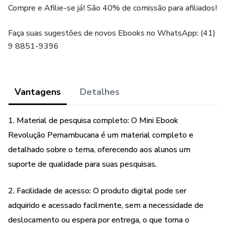
Compre e Afilie-se já! São 40% de comissão para afiliados!
Faça suas sugestões de novos Ebooks no WhatsApp: (41)
9 8851-9396
Vantagens
Detalhes
1. Material de pesquisa completo: O Mini Ebook
Revolução Pernambucana é um material completo e
detalhado sobre o tema, oferecendo aos alunos um
suporte de qualidade para suas pesquisas.
2. Facilidade de acesso: O produto digital pode ser
adquirido e acessado facilmente, sem a necessidade de
deslocamento ou espera por entrega, o que torna o