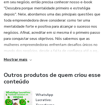
em seu negócio, então precisa conhecer nosso e-book
"Descubra porque mentalidade primeiro e estratégia
depois". Nele, abordamos uma das principais questões que
toda empreendedora deve considerar: como ter uma
mentalidade forte e positiva para alcançar o sucesso nos
negócios. Afinal, acreditar em si mesma é o primeiro passo
para conquistar seus objetivos. Nós sabemos que as
mulheres empreendedoras enfrentam desafios únicos no
mundo dos negócios, desde a falta de confiança até o eq...
Mostrar mais
Outros produtos de quem criou esse
conteúdo
WhatsApp
Lucrativo: