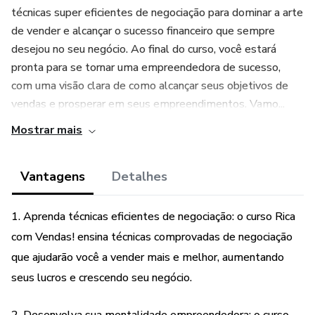
técnicas super eficientes de negociação para dominar a arte
de vender e alcançar o sucesso financeiro que sempre
desejou no seu negócio. Ao final do curso, você estará
pronta para se tornar uma empreendedora de sucesso,
com uma visão clara de como alcançar seus objetivos de
vendas e prosperar em seus empreendimentos. Vamo...
Mostrar mais
Vantagens
Detalhes
1. Aprenda técnicas eficientes de negociação: o curso Rica
com Vendas! ensina técnicas comprovadas de negociação
que ajudarão você a vender mais e melhor, aumentando
seus lucros e crescendo seu negócio.