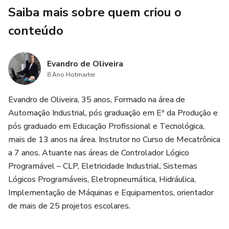
Saiba mais sobre quem criou o
conteúdo
Evandro de Oliveira
8 Ano Hotmarter
Evandro de Oliveira, 35 anos, Formado na área de
Automação Industrial, pós graduação em Eª da Produção e
pós graduado em Educação Profissional e Tecnológica,
mais de 13 anos na área. Instrutor no Curso de Mecatrônica
a 7 anos. Atuante nas áreas de Controlador Lógico
Programável – CLP, Eletricidade Industrial, Sistemas
Lógicos Programáveis, Eletropneumática, Hidráulica,
Implementação de Máquinas e Equipamentos, orientador
de mais de 25 projetos escolares.