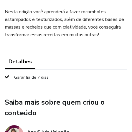
Nesta edição você aprenderá a fazer rocamboles
estampados e texturizados, além de diferentes bases de
massas e recheios que com criatividade, você conseguirá
transformar essas receitas em muitas outras!
Detalhes
Garantia de 7 dias
Saiba mais sobre quem criou o
conteúdo