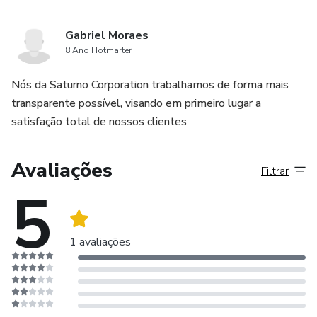
Gabriel Moraes
8 Ano Hotmarter
Nós da Saturno Corporation trabalhamos de forma mais
transparente possível, visando em primeiro lugar a
satisfação total de nossos clientes
Avaliações
Filtrar
5
1 avaliações