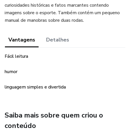
curiosidades históricas e fatos marcantes contendo
imagens sobre o esporte. Também contém um pequeno
manual de manobras sobre duas rodas.
Vantagens
Detalhes
Fácil leitura
humor
linguagem simples e divertida
Saiba mais sobre quem criou o
conteúdo