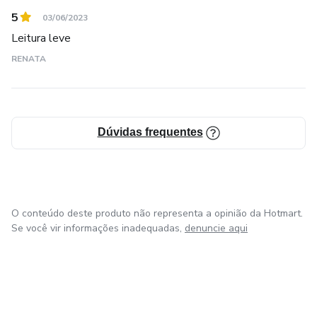
5
03/06/2023
Leitura leve
RENATA
Dúvidas frequentes
O conteúdo deste produto não representa a opinião da Hotmart.
Se você vir informações inadequadas,
denuncie aqui