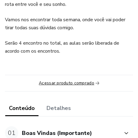
rota entre você e seu sonho.
Vamos nos encontrar toda semana, onde você vai poder
tirar todas suas dúvidas comigo.
Serão 4 encontro no total, as aulas serão liberada de
acordo com os encontros.
Acessar produto comprado
Conteúdo
Detalhes
01
Boas Vindas (Importante)