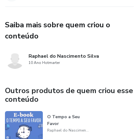
Saiba mais sobre quem criou o
conteúdo
Raphael do Nascimento Silva
10 Ano Hotmarter
Outros produtos de quem criou esse
conteúdo
O Tempo a Seu
Favor
Raphael do Nascimento Silva