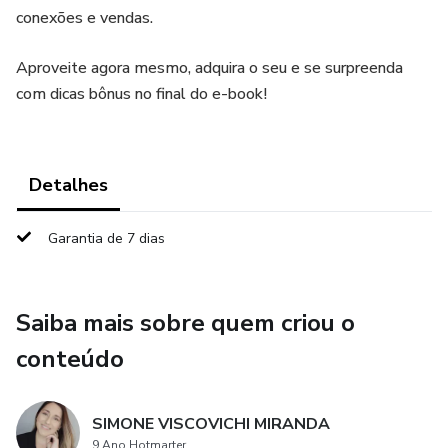
conexões e vendas.
Aproveite agora mesmo, adquira o seu e se surpreenda
com dicas bônus no final do e-book!
Detalhes
Garantia de 7 dias
Saiba mais sobre quem criou o
conteúdo
SIMONE VISCOVICHI MIRANDA
9 Ano Hotmarter