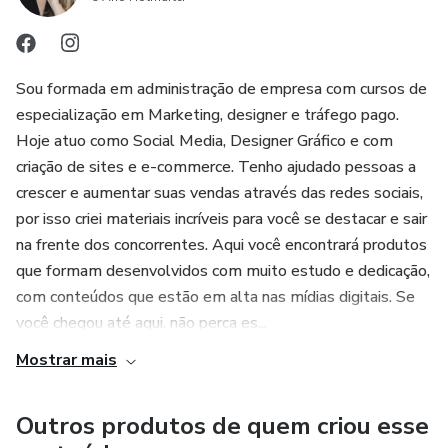
Sou formada em administração de empresa com cursos de
especialização em Marketing, designer e tráfego pago.
Hoje atuo como Social Media, Designer Gráfico e com
criação de sites e e-commerce. Tenho ajudado pessoas a
crescer e aumentar suas vendas através das redes sociais,
por isso criei materiais incríveis para você se destacar e sair
na frente dos concorrentes. Aqui você encontrará produtos
que formam desenvolvidos com muito estudo e dedicação,
com conteúdos que estão em alta nas mídias digitais. Se
você chegou até aqui, não perca es...
Mostrar mais
Outros produtos de quem criou esse