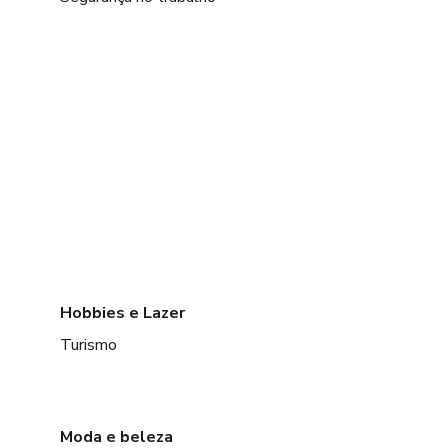
Hobbies e Lazer
Turismo
Moda e beleza