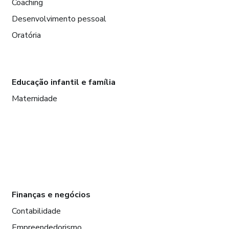
Coaching
Desenvolvimento pessoal
Oratória
Educação infantil e família
Maternidade
Finanças e negócios
Contabilidade
Empreendedorismo