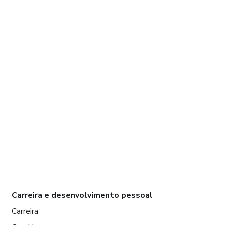
Carreira e desenvolvimento pessoal
Carreira