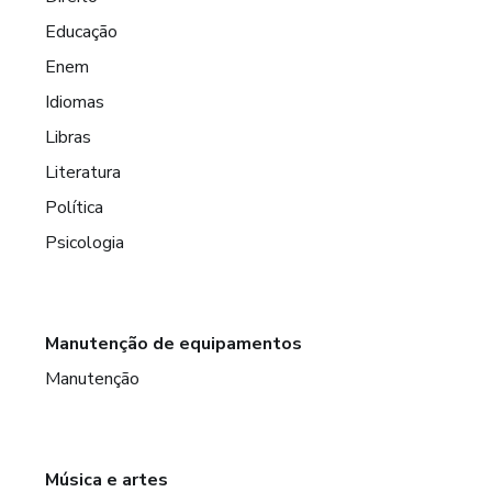
Educação
Enem
Idiomas
Libras
Literatura
Política
Psicologia
Manutenção de equipamentos
Manutenção
Música e artes