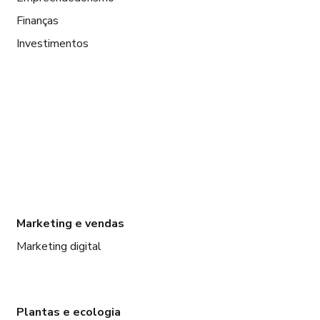
Finanças
Investimentos
Marketing e vendas
Marketing digital
Plantas e ecologia