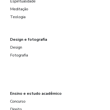
Espiritualidade
Meditação
Teologia
Design e fotografia
Design
Fotografia
Ensino e estudo acadêmico
Concurso
Direito