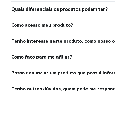
Quais diferenciais os produtos podem ter?
Como acesso meu produto?
Tenho interesse neste produto, como posso 
Como faço para me afiliar?
Posso denunciar um produto que possui info
Tenho outras dúvidas, quem pode me respond