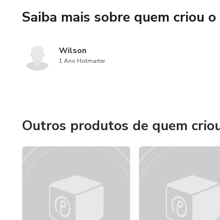
Saiba mais sobre quem criou o
Wilson
1 Ano Hotmarter
Outros produtos de quem crio