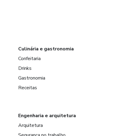
Culinária e gastronomia
Confeitaria
Drinks
Gastronomia
Receitas
Engenharia e arquitetura
Arquitetura
Segurança no trabalho