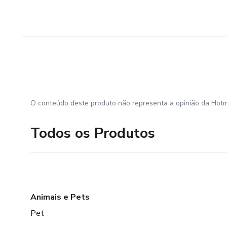
O conteúdo deste produto não representa a opinião da Hotm
Todos os Produtos
Animais e Pets
Pet