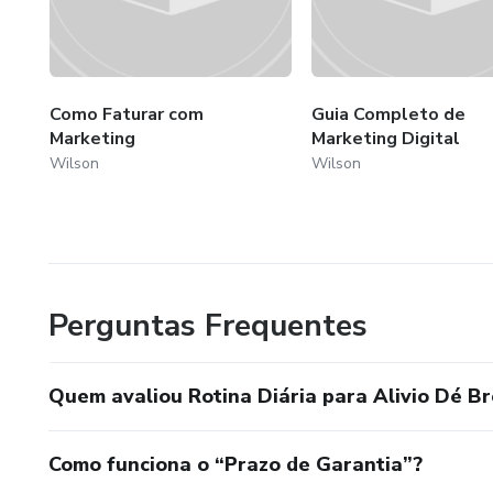
Como Faturar com
Guia Completo de
Marketing
Marketing Digital
Wilson
Wilson
Perguntas Frequentes
Quem avaliou Rotina Diária para Alivio Dé Br
Como funciona o “Prazo de Garantia”?