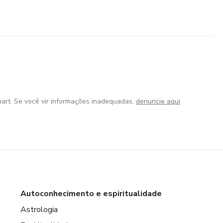
art. Se você vir informações inadequadas,
denuncie aqui
Autoconhecimento e espiritualidade
Astrologia