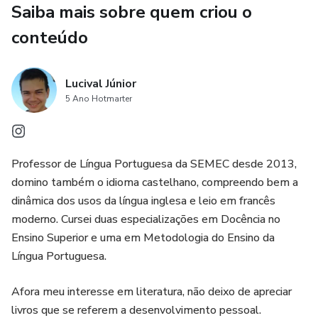
Saiba mais sobre quem criou o
conteúdo
Lucival Júnior
5 Ano Hotmarter
Professor de Língua Portuguesa da SEMEC desde 2013,
domino também o idioma castelhano, compreendo bem a
dinâmica dos usos da língua inglesa e leio em francês
moderno. Cursei duas especializações em Docência no
Ensino Superior e uma em Metodologia do Ensino da
Língua Portuguesa.
Afora meu interesse em literatura, não deixo de apreciar
livros que se referem a desenvolvimento pessoal.