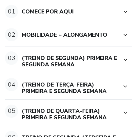
01
COMECE POR AQUI
02
MOBILIDADE + ALONGAMENTO
03
(TREINO DE SEGUNDA) PRIMEIRA E
SEGUNDA SEMANA
04
(TREINO DE TERÇA-FEIRA)
PRIMEIRA E SEGUNDA SEMANA
05
(TREINO DE QUARTA-FEIRA)
PRIMEIRA E SEGUNDA SEMANA