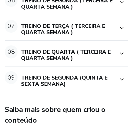
06
TREINO DE SEGUNDA (TERCEIRA E
QUARTA SEMANA )
07
TREINO DE TERÇA ( TERCEIRA E
QUARTA SEMANA )
08
TREINO DE QUARTA ( TERCEIRA E
QUARTA SEMANA )
09
TREINO DE SEGUNDA (QUINTA E
SEXTA SEMANA)
Saiba mais sobre quem criou o
conteúdo