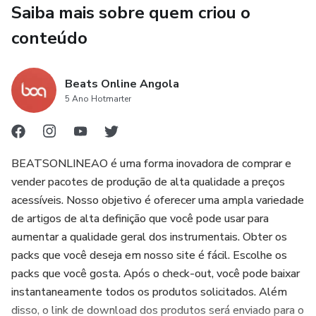
Saiba mais sobre quem criou o
conteúdo
Beats Online Angola
5 Ano Hotmarter
BEATSONLINEAO é uma forma inovadora de comprar e
vender pacotes de produção de alta qualidade a preços
acessíveis. Nosso objetivo é oferecer uma ampla variedade
de artigos de alta definição que você pode usar para
aumentar a qualidade geral dos instrumentais. Obter os
packs que você deseja em nosso site é fácil. Escolhe os
packs que você gosta. Após o check-out, você pode baixar
instantaneamente todos os produtos solicitados. Além
disso, o link de download dos produtos será enviado para o