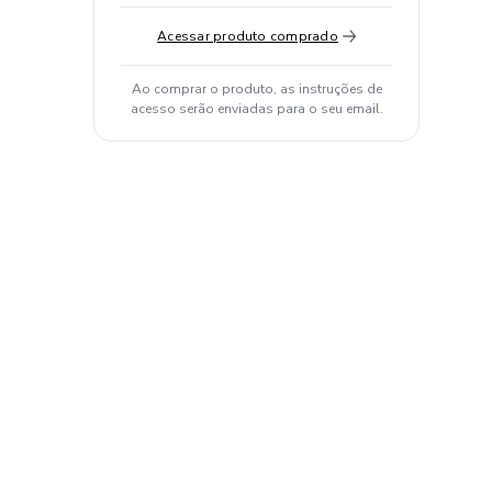
Acessar produto comprado
Ao comprar o produto, as instruções de
acesso serão enviadas para o seu email.