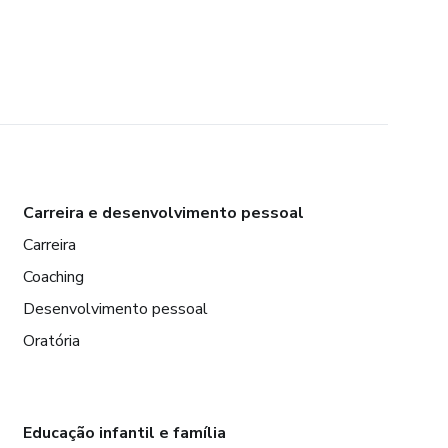
Carreira e desenvolvimento pessoal
Carreira
Coaching
Desenvolvimento pessoal
Oratória
Educação infantil e família