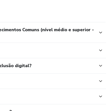
cimentos Comuns (nível médio e superior -
clusão digital?