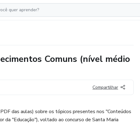
hecimentos Comuns (nível médio
Compartilhar
 PDF das aulas) sobre os tópicos presentes nos "Conteúdos
or da "Educação"), voltado ao concurso de Santa Maria