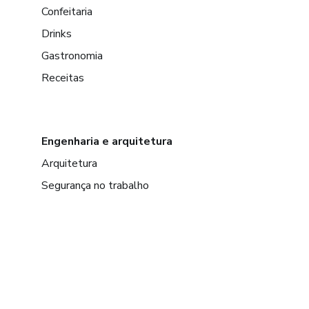
Confeitaria
Drinks
Gastronomia
Receitas
Engenharia e arquitetura
Arquitetura
Segurança no trabalho