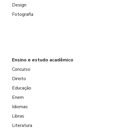
Design
Fotografia
Ensino e estudo acadêmico
Concurso
Direito
Educação
Enem
Idiomas
Libras
Literatura