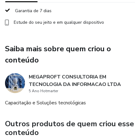
Garantia de 7 dias
Estude do seu jeito e em qualquer dispositivo
Saiba mais sobre quem criou o
conteúdo
MEGAPROFT CONSULTORIA EM
TECNOLOGIA DA INFORMACAO LTDA
5 Ano Hotmarter
Capacitação e Soluções tecnológicas
Outros produtos de quem criou esse
conteúdo