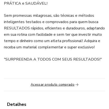
PRÁTICA e SAUDÁVEL!
Sem promessas milagrosas, são técnicas e métodos
inteligentes testados e comprovados para quem busca
RESULTADOS rápidos, eficientes e duradouros, adaptando
em sua rotina com facilidade e sem ter que investir muito
tempo e dinheiro como um atleta profissional! Adquira e
receba um material complementar e super exclusivo!
"SURPREENDA A TODOS COM SEUS RESULTADOS!"
Acessar produto comprado
Detalhes