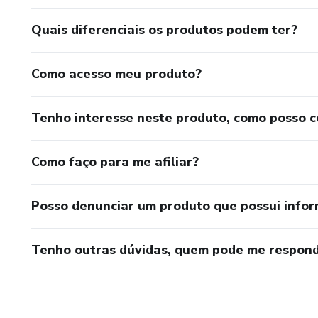
Quais diferenciais os produtos podem ter?
Como acesso meu produto?
Tenho interesse neste produto, como posso 
Como faço para me afiliar?
Posso denunciar um produto que possui info
Tenho outras dúvidas, quem pode me respond