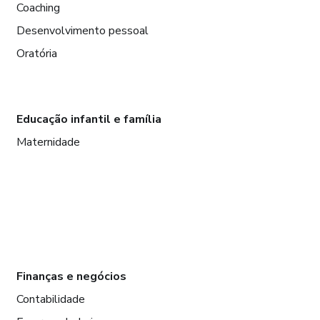
Coaching
Desenvolvimento pessoal
Oratória
Educação infantil e família
Maternidade
Finanças e negócios
Contabilidade