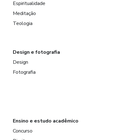
Espiritualidade
Meditação
Teologia
Design e fotografia
Design
Fotografia
Ensino e estudo acadêmico
Concurso