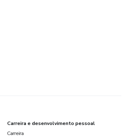
Carreira e desenvolvimento pessoal
Carreira