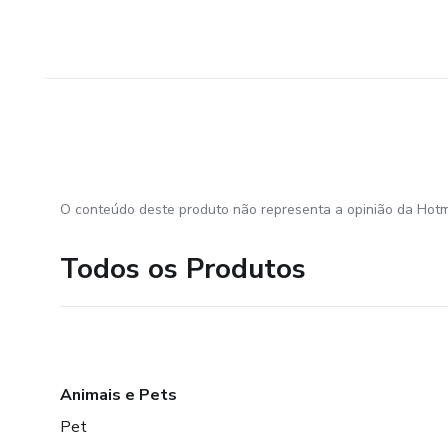
O conteúdo deste produto não representa a opinião da Hotm
Todos os Produtos
Animais e Pets
Pet