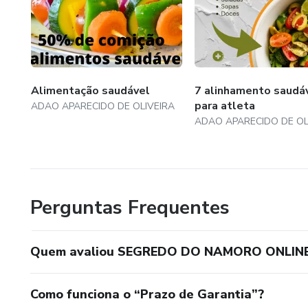
Alimentação saudável
7 alinhamento saudá
para atleta
ADAO APARECIDO DE OLIVEIRA
ADAO APARECIDO DE OL
Perguntas Frequentes
Quem avaliou SEGREDO DO NAMORO ONLINE
Como funciona o “Prazo de Garantia”?