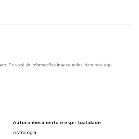
art. Se você vir informações inadequadas,
denuncie aqui
Autoconhecimento e espiritualidade
Astrologia