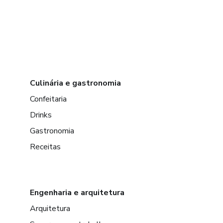
Culinária e gastronomia
Confeitaria
Drinks
Gastronomia
Receitas
Engenharia e arquitetura
Arquitetura