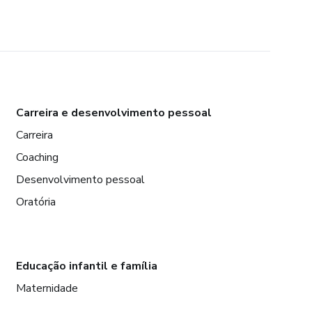
Carreira e desenvolvimento pessoal
Carreira
Coaching
Desenvolvimento pessoal
Oratória
Educação infantil e família
Maternidade