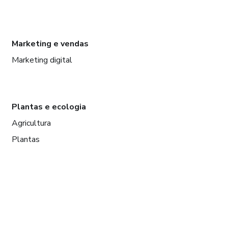
Marketing e vendas
Marketing digital
Plantas e ecologia
Agricultura
Plantas