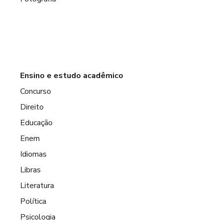
Ensino e estudo acadêmico
Concurso
Direito
Educação
Enem
Idiomas
Libras
Literatura
Política
Psicologia