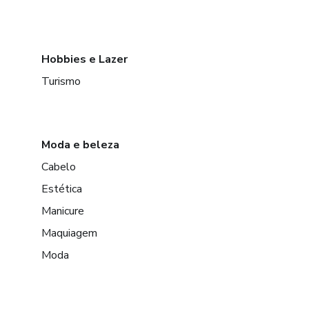
Hobbies e Lazer
Turismo
Moda e beleza
Cabelo
Estética
Manicure
Maquiagem
Moda