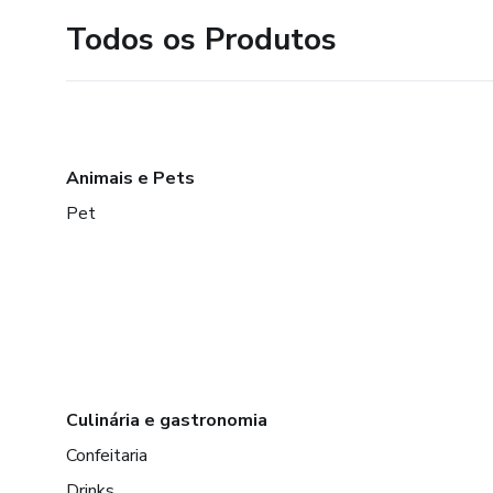
Todos os Produtos
Animais e Pets
Pet
Culinária e gastronomia
Confeitaria
Drinks