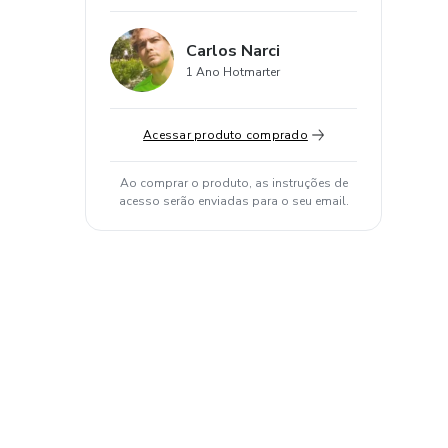
Carlos Narci
1 Ano Hotmarter
Acessar produto comprado
Ao comprar o produto, as instruções de
acesso serão enviadas para o seu email.