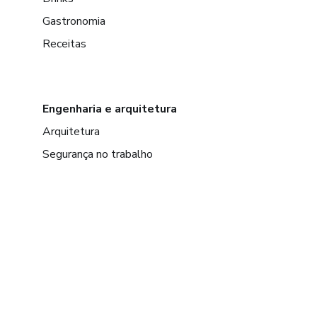
Gastronomia
Receitas
Engenharia e arquitetura
Arquitetura
Segurança no trabalho