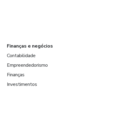
Finanças e negócios
Contabilidade
Empreendedorismo
Finanças
Investimentos