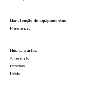
Manutenção de equipamentos
Manutenção
Música e artes
Artesanato
Desenho
Música