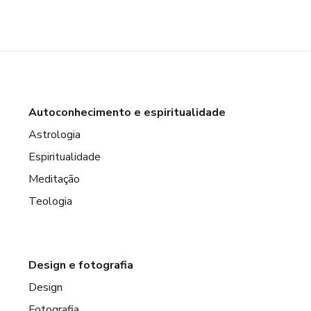
Autoconhecimento e espiritualidade
Astrologia
Espiritualidade
Meditação
Teologia
Design e fotografia
Design
Fotografia