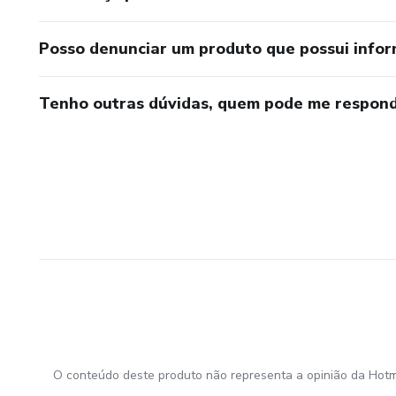
Posso denunciar um produto que possui info
Tenho outras dúvidas, quem pode me respond
O conteúdo deste produto não representa a opinião da Hotm