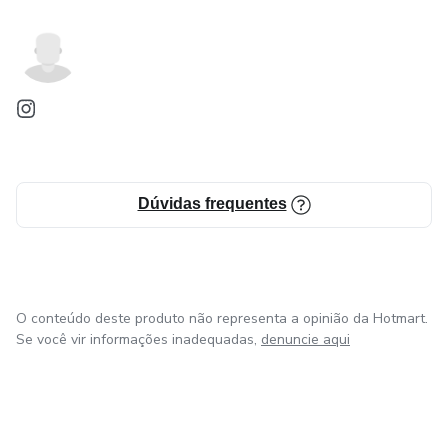
Dúvidas frequentes
O conteúdo deste produto não representa a opinião da Hotmart.
Se você vir informações inadequadas,
denuncie aqui