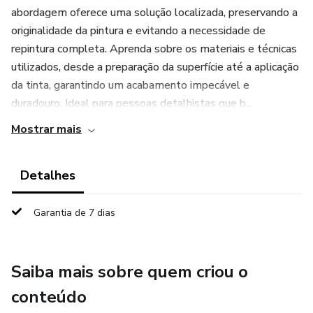
abordagem oferece uma solução localizada, preservando a
originalidade da pintura e evitando a necessidade de
repintura completa. Aprenda sobre os materiais e técnicas
utilizados, desde a preparação da superfície até a aplicação
da tinta, garantindo um acabamento impecável e
duradouro. Ideal para pessoas detalhistas que b...
Mostrar mais
Detalhes
Garantia de 7 dias
Saiba mais sobre quem criou o
conteúdo