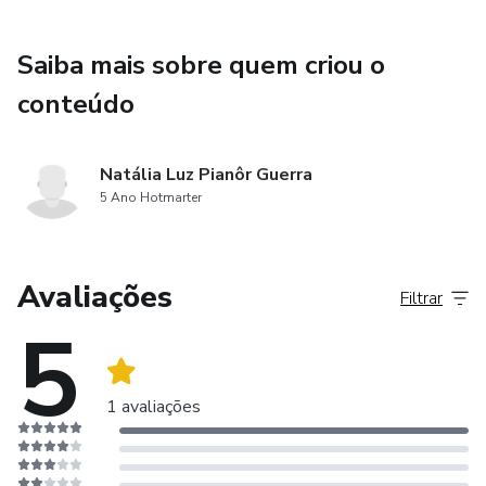
Saiba mais sobre quem criou o
conteúdo
Natália Luz Pianôr Guerra
5 Ano Hotmarter
Avaliações
Filtrar
5
1 avaliações