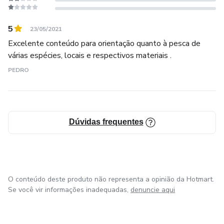
5
23/05/2021
Excelente conteúdo para orientação quanto à pesca de
várias espécies, locais e respectivos materiais .
PEDRO
Dúvidas frequentes
O conteúdo deste produto não representa a opinião da Hotmart.
Se você vir informações inadequadas,
denuncie aqui